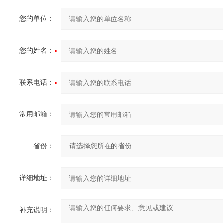
您的单位：
您的姓名：
联系电话：
常用邮箱：
省份：
详细地址：
补充说明：