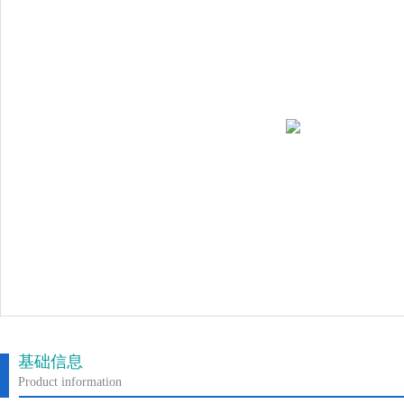
基础信息
Product information