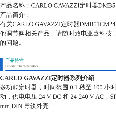
产品名称：CARLO GAVAZZI定时器DMB5
产品简介：
有关CARLO GAVAZZI定时器DMB51C
他调节阀相关产品，请随时致电亚喜科技
的问题。
产品特性
Product characteristics
CARLO GAVAZZI定时器系列介绍
多功能定时器，时间范围 0.1 秒至 100 
动，供电电压 24 V DC 和 24-240 V AC，
mm DIN 导轨外壳