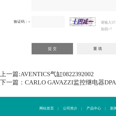
验证码：
请输入计
加四=7
上一篇:
AVENTICS气缸0822392002
下一篇：
CARLO GAVAZZI监控继电器DPA
网站首页
公司简介
产品中心
新
|
|
|