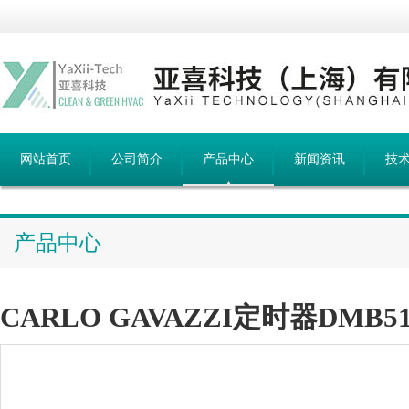
网站首页
公司简介
产品中心
新闻资讯
技
产品中心
CARLO GAVAZZI定时器DMB5