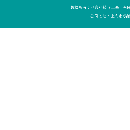
版权所有：亚喜科技（上海）有
公司地址：上海市杨浦