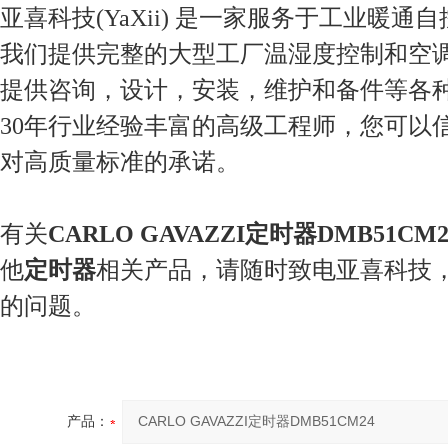
亚喜科技(YaXii) 是一家服务于工业暖通
我们提供完整的大型工厂温湿度控制和空
提供咨询，设计，安装，维护和备件等各
30年行业经验丰富的高级工程师，您可以
对高质量标准的承诺。
有关
CARLO GAVAZZI定时器DMB51CM2
他
定时器
相关产品，请随时致电亚喜科技
的问题。
产品：