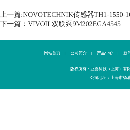
上一篇:
NOVOTECHNIK传感器TH1-1550-102
下一篇：
VIVOIL双联泵9M202EGA4545
网站首页
公司简介
产品中心
新
|
|
|
版权所有：亚喜科技（上海）有
公司地址：上海市杨浦