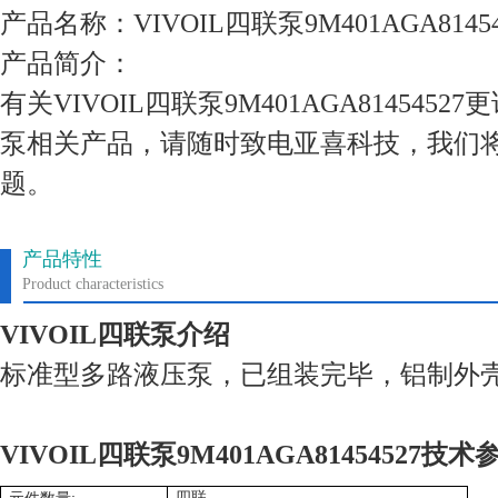
产品名称：VIVOIL四联泵9M401AGA81454
产品简介：
有关VIVOIL四联泵9M401AGA814545
泵相关产品，请随时致电亚喜科技，我们
题。
产品特性
Product characteristics
VIVOIL四联泵介绍
标准型多路液压泵，已组装完毕，铝制外
VIVOIL四联泵9M401AGA81454527技术
四联