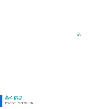
基础信息
Product information