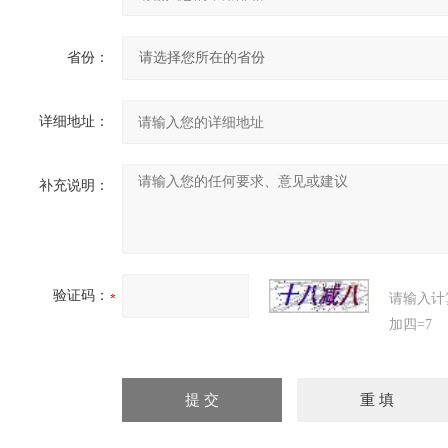
省份：
详细地址：
补充说明：
验证码：
请输入计
加四=7