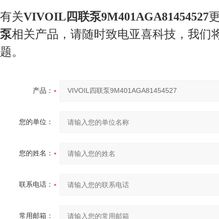
有关
VIVOIL四联泵9M401AGA81454527
泵
相关产品，请随时致电亚喜科技，我们
题。
产品：
您的单位：
您的姓名：
联系电话：
常用邮箱：