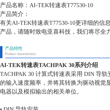
产品名称：AI-TEK转速表T77530-10
产品简介：
有关AI-TEK转速表T77530-10更详细
产品，请随时致电亚喜科技，我们将尽全
产品特性
Product characteristics
AI-TEK转速表TACHPAK 30系列介绍
TACHPAK 30 计算式转速表采用 DIN
的输入速度频率，并将其转换为驱动视觉
电器以及模拟输出的相关单位。
• DIN 导轨安装