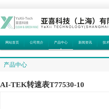
网站首页
公司简介
产品中心
新闻资讯
技
产品中心
AI-TEK转速表T77530-10