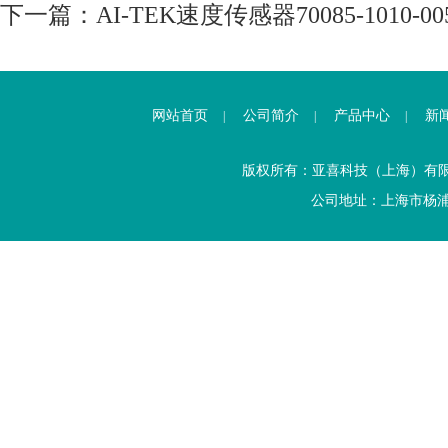
下一篇：
AI-TEK速度传感器70085-1010-00
网站首页
公司简介
产品中心
新
|
|
|
版权所有：亚喜科技（上海）有
公司地址：上海市杨浦