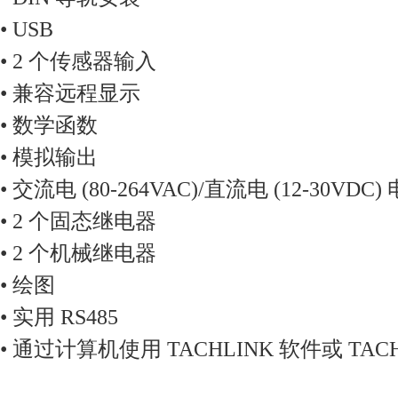
• USB
• 2 个传感器输入
• 兼容远程显示
• 数学函数
• 模拟输出
• 交流电 (80-264VAC)/直流电 (12-30VDC)
• 2 个固态继电器
• 2 个机械继电器
• 绘图
• 实用 RS485
• 通过计算机使用 TACHLINK 软件或 TACH