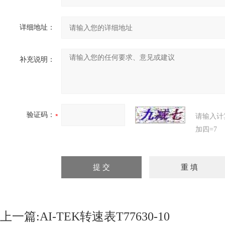
详细地址：
补充说明：
验证码：
请输入计
加四=7
上一篇:
AI-TEK转速表T77630-10