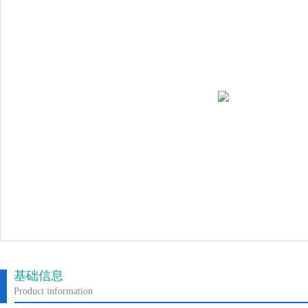
基础信息
Product information