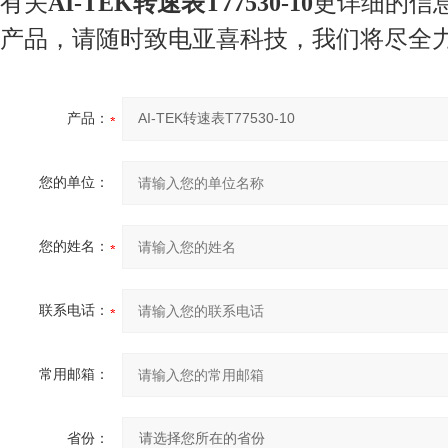
有关
AI-TEK转速表T77530-10
更详细的信
产品，请随时致电亚喜科技，我们将尽全
产品：
您的单位：
您的姓名：
联系电话：
常用邮箱：
省份：