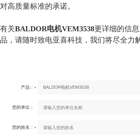
对高质量标准的承诺。
有关
BALDOR电机VEM3538
更详细的信息
品，请随时致电亚喜科技，我们将尽全力
产品：
您的单位：
您的姓名：