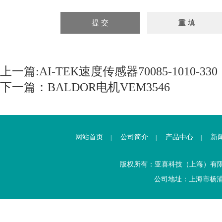
上一篇:
AI-TEK速度传感器70085-1010-330
下一篇：
BALDOR电机VEM3546
网站首页
公司简介
产品中心
新
|
|
|
版权所有：亚喜科技（上海）有
公司地址：上海市杨浦