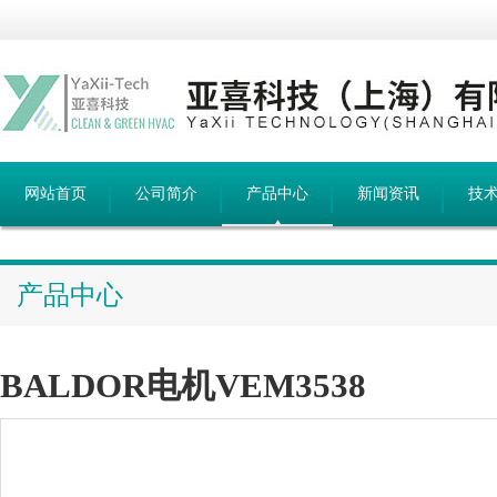
网站首页
公司简介
产品中心
新闻资讯
技
产品中心
BALDOR电机VEM3538