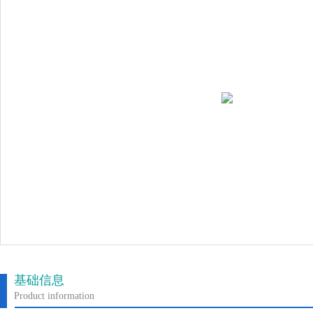
基础信息
Product information