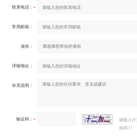
联系电话：
常用邮箱：
省份：
详细地址：
补充说明：
验证码：
请输入计
加四=7