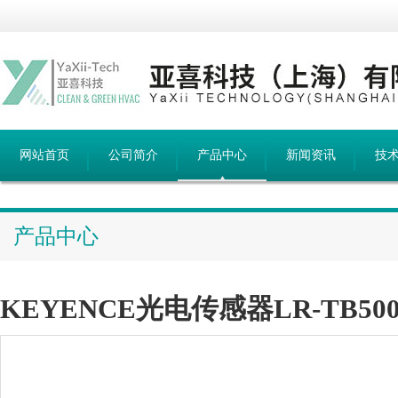
网站首页
公司简介
产品中心
新闻资讯
技
产品中心
KEYENCE光电传感器LR-TB500