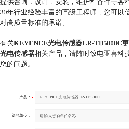
提供咨询，设计，安装，维护和备件等各
30年行业经验丰富的高级工程师，您可以
对高质量标准的承诺。
有关
KEYENCE光电传感器LR-TB5000C
更
光电传感器
相关产品，请随时致电亚喜科
您的问题。
产品：
您的单位：