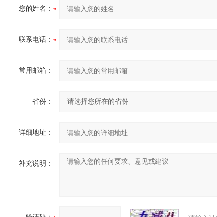
您的姓名：
联系电话：
常用邮箱：
省份：
详细地址：
补充说明：
验证码：