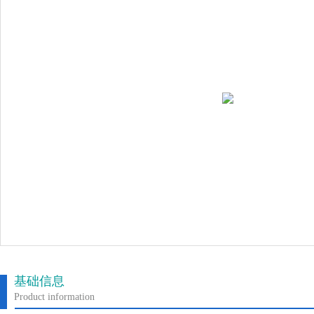
基础信息
Product information