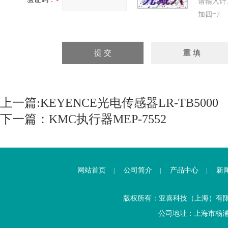
请输入计
加四=7
上一篇:
KEYENCE光电传感器LR-TB5000
下一篇：
KMC执行器MEP-7552
网站首页
公司简介
产品中心
新
|
|
|
版权所有：亚喜科技（上海）有
公司地址：上海市杨浦