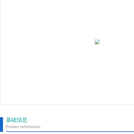
基础信息
Product information