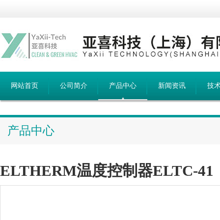
网站首页
公司简介
产品中心
新闻资讯
技
产品中心
ELTHERM温度控制器ELTC-41