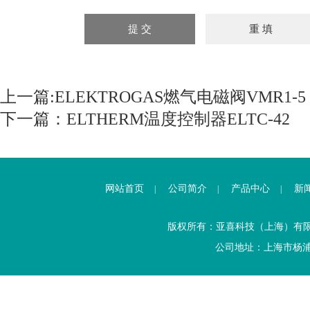
上一篇:
ELEKTROGAS燃气电磁阀VMR1-5
下一篇：
ELTHERM温度控制器ELTC-42
网站首页
公司简介
产品中心
新
|
|
|
版权所有：亚喜科技（上海）有
公司地址：上海市杨浦