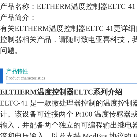
产品名称：ELTHERM温度控制器ELTC-41
产品简介：
有关ELTHERM温度控制器ELTC-41更
控制器相关产品，请随时致电亚喜科技，
问题。
产品特性
Product characteristics
ELTHERM温度控制器ELTC系列介绍
ELTC-41 是一款微处理器控制的温度控
计。该设备可连接两个 Pt100 温度传感器
输入，并配备两个独立的可编程输出继电
流和电压输入，以及支持 ModBus 协议的 R