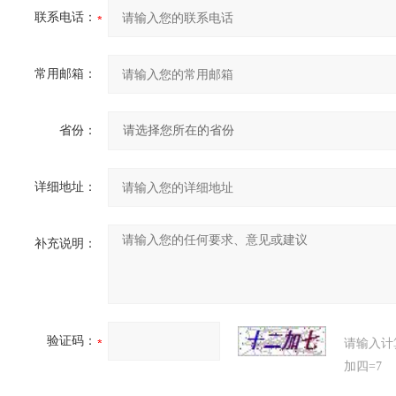
联系电话：
常用邮箱：
省份：
详细地址：
补充说明：
验证码：
请输入计
加四=7