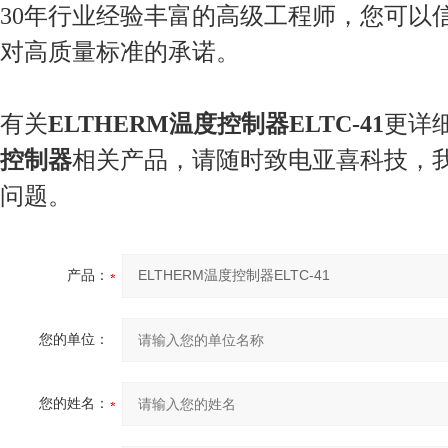
30年行业经验丰富的高级工程师，您可以
对高质量标准的承诺。
有关
ELTHERM温度控制器ELTC-41
更详
控制器
相关产品，请随时致电亚喜科技，
问题。
产品：
您的单位：
您的姓名：