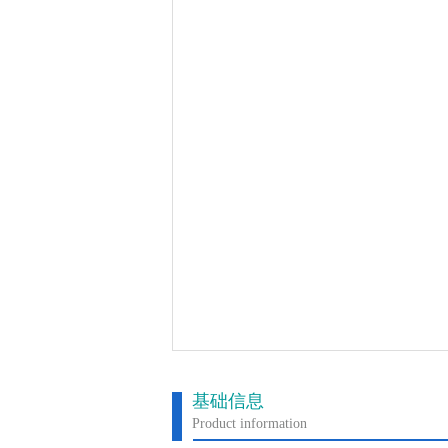
基础信息
Product information