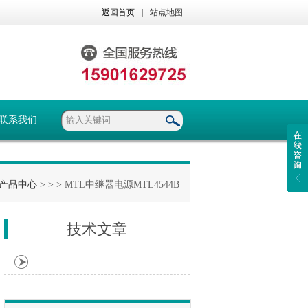
返回首页
|
站点地图
联系我们
产品中心
> >
> MTL中继器电源MTL4544B
技术文章