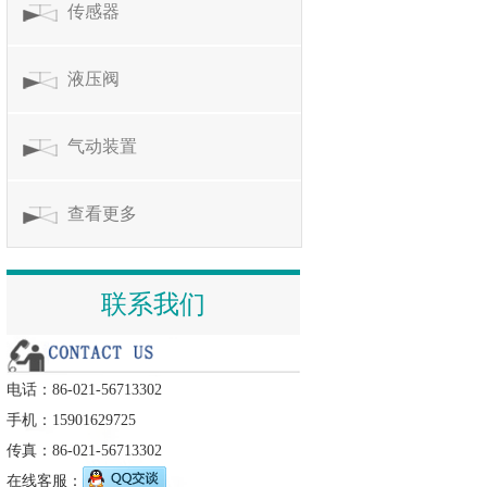
传感器
液压阀
气动装置
查看更多
联系我们
电话：86-021-56713302
手机：15901629725
传真：86-021-56713302
在线客服：