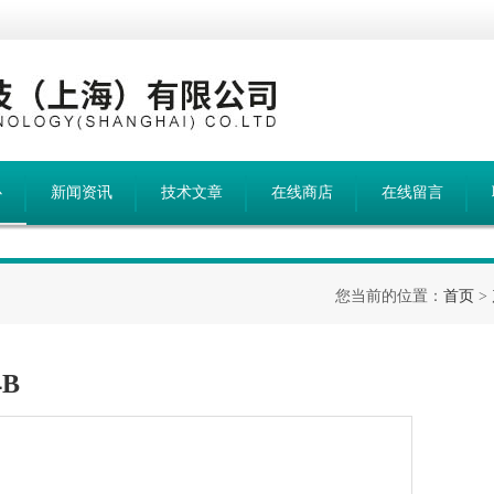
心
新闻资讯
技术文章
在线商店
在线留言
您当前的位置：
首页
>
B