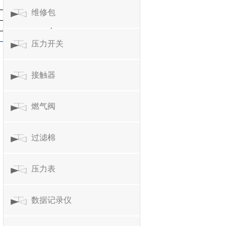
维修包
压力开关
接触器
燃气阀
过滤棉
压力表
数据记录仪