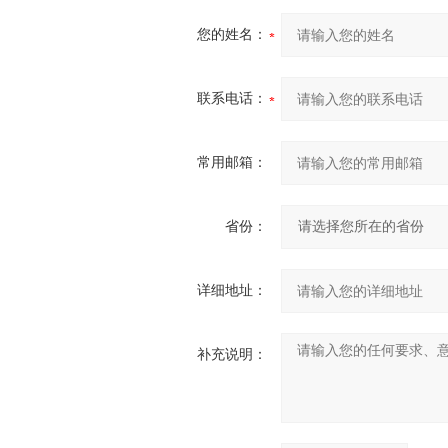
您的姓名：
联系电话：
常用邮箱：
省份：
详细地址：
补充说明：