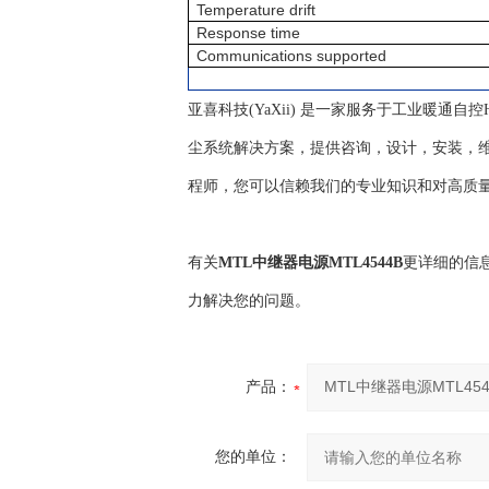
Temperature drift
Response time
Communications supported
亚喜科技(YaXii) 是一家服务于工业暖通
尘系统解决方案，提供咨询，设计，安装，维
程师，您可以信赖我们的专业知识和对高质
有关
MTL中继器电源MTL4544B
更详细的信
力解决您的问题。
产品：
您的单位：