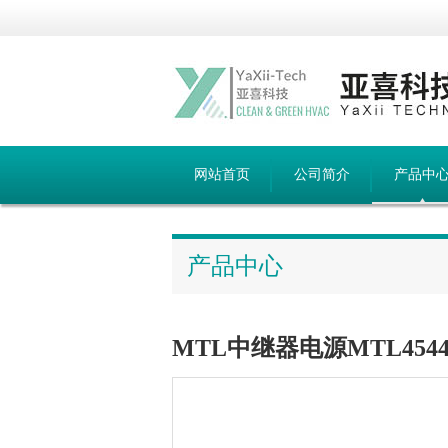
网站首页
公司简介
产品中
产品中心
MTL中继器电源MTL4544