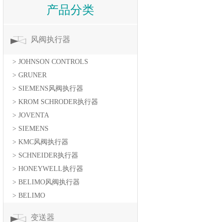
产品分类
风阀执行器
> JOHNSON CONTROLS
> GRUNER
> SIEMENS风阀执行器
> KROM SCHRODER执行器
> JOVENTA
> SIEMENS
> KMC风阀执行器
> SCHNEIDER执行器
> HONEYWELL执行器
> BELIMO风阀执行器
> BELIMO
变送器