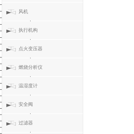
风机
执行机构
点火变压器
燃烧分析仪
温湿度计
安全阀
过滤器