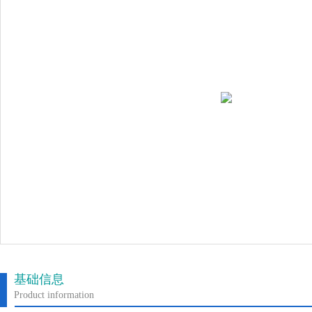
基础信息
Product information