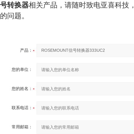
号转换器
相关产品，请随时致电亚喜科技
的问题。
产品：
您的单位：
您的姓名：
联系电话：
常用邮箱：