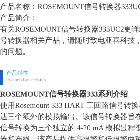
产品名称：ROSEMOUNT信号转换器333U
产品简介：
有关ROSEMOUNT信号转换器333UC2
号转换器相关产品，请随时致电亚喜科技
的问题。
产品特性
Product characteristics
ROSEMOUNT信号转换器333系列介绍
使用Rosemount 333 HART 三回路信
达三个额外的模拟输出。该信号转换器旨在将
信号转换为三个独立的 4-20 mA 模拟
器和布线。该产品提供高报警和低报警两种版