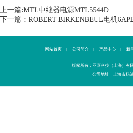
上一篇:
MTL中继器电源MTL5544D
下一篇：
ROBERT BIRKENBEUL电机6APE9
网站首页
公司简介
产品中心
新
|
|
|
版权所有：亚喜科技（上海）有
公司地址：上海市杨浦