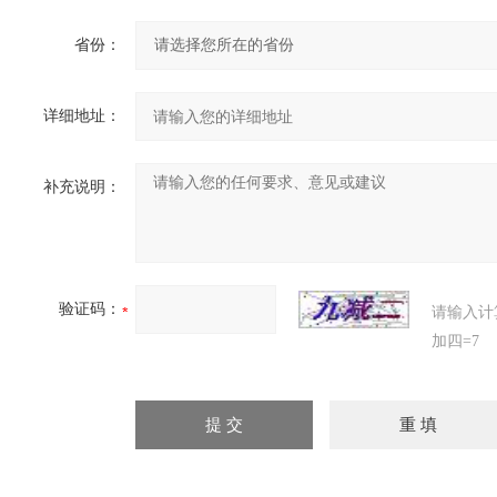
省份：
详细地址：
补充说明：
验证码：
请输入计
加四=7