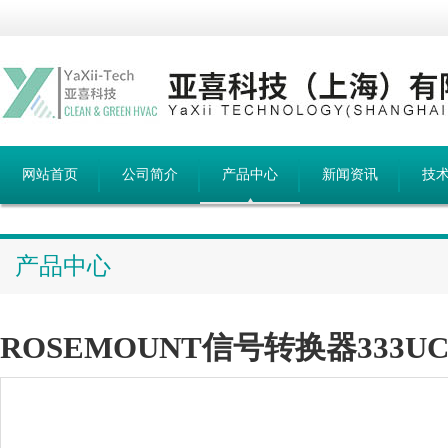
网站首页
公司简介
产品中心
新闻资讯
技
产品中心
ROSEMOUNT信号转换器333UC