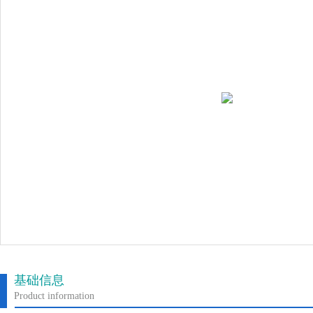
基础信息
Product information