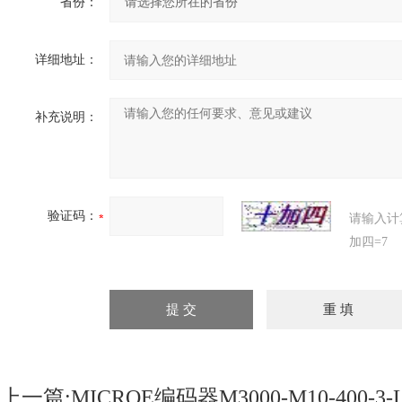
省份：
详细地址：
补充说明：
验证码：
请输入计
加四=7
上一篇:
MICROE编码器M3000-M10-400-3-L