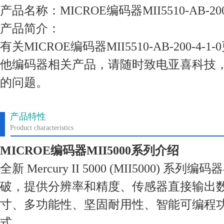
产品名称：MICROE编码器MII5510-AB-200-
产品简介：
有关MICROE编码器MII5510-AB-200-4
他编码器相关产品，请随时致电亚喜科技
的问题。
产品特性
Product characteristics
MICROE编码器MII5000系列介绍
全新 Mercury II 5000 (MII5000) 
破，提供分辨率和精度、传感器直接输出
寸、多功能性、坚固耐用性、智能可编程
式。