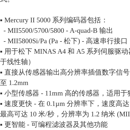
▪ Mercury II 5000 系列编码器包括：
- MII5500/5700/5800 - A-quad-B 输出
- MII5800Si/Pa (Pa - 松下) - 高速串行接口
▪ 用于松下 MINAS A4 和 A5 系列伺
于线性轴）
▪ 直接从传感器输出高分辨率插值数字信号
至 1.2mm
▪ 小型传感器 - 11mm 高的传感器，适用
▪ 速度更快 - 在 0.1µm 分辨率下，速度高达 5m
最高可达 10 米/秒，分辨率为 1.2 纳米 (MII58
▪ 更智能 - 可编程滤波器及其他功能