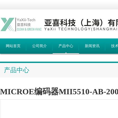
网站首页
公司简介
产品中心
新闻资讯
技
产品中心
MICROE编码器MII5510-AB-200-