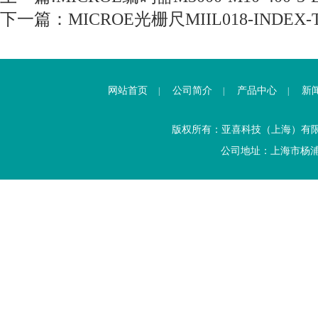
下一篇：
MICROE光栅尺MIIL018-INDEX-
网站首页
公司简介
产品中心
新
|
|
|
版权所有：亚喜科技（上海）有
公司地址：上海市杨浦