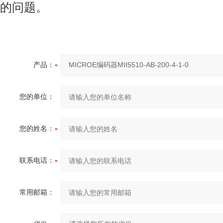
的问题。
产品：
您的单位：
您的姓名：
联系电话：
常用邮箱：