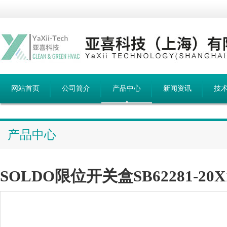
网站首页
公司简介
产品中心
新闻资讯
技
产品中心
SOLDO限位开关盒SB62281-20X