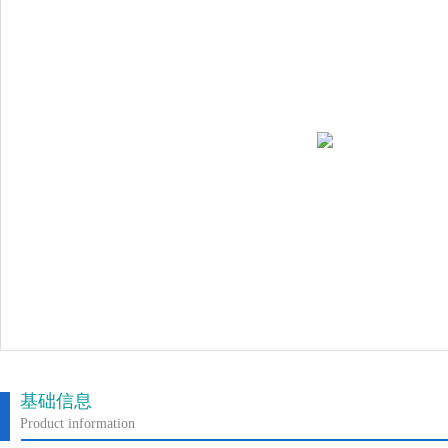
基础信息
Product information