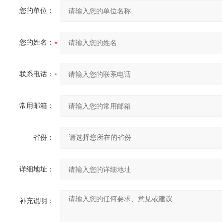
您的单位：
您的姓名：
联系电话：
常用邮箱：
省份：
详细地址：
补充说明：