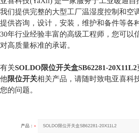
亚喜科技(YaXii) 是一家服务于工业暖通
我们提供完整的大型工厂温湿度控制和空
提供咨询，设计，安装，维护和备件等各
30年行业经验丰富的高级工程师，您可以
对高质量标准的承诺。
有关
SOLDO限位开关盒SB62281-20X11L2
他
限位开关
相关产品，请随时致电亚喜科
您的问题。
产品：