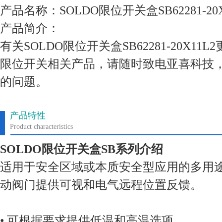
产品名称：SOLDO限位开关盒SB62281-20X
产品简介：
有关SOLDO限位开关盒SB62281-20X1
限位开关相关产品，请随时致电亚喜科技
的问题。
产品特性
Product characteristics
SOLDO限位开关盒SB系列介绍
适用于安全区域或本质安全型应用的多用
动阀门提供可视和电气远程位置反馈。
• 可根据要求提供低温和高温选项