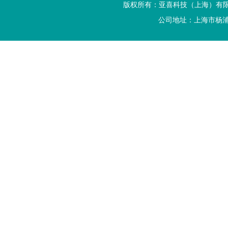
版权所有：亚喜科技（上海）有
公司地址：上海市杨浦