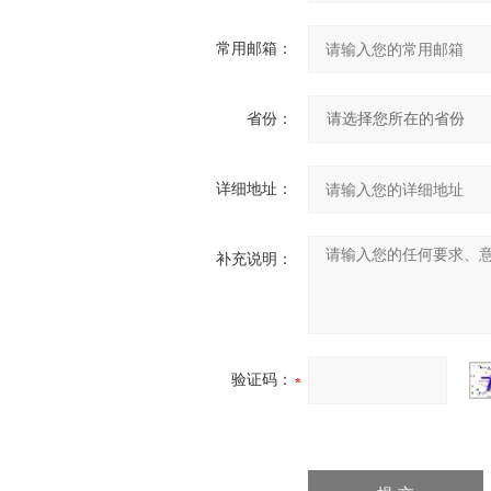
常用邮箱：
省份：
详细地址：
补充说明：
验证码：