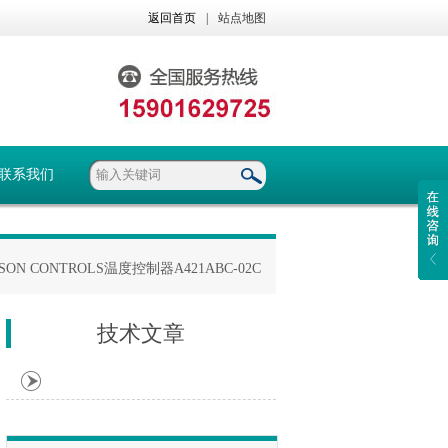
返回首页
|
站点地图
联系我们
NSON CONTROLS温度控制器A421ABC-02C
技术文章