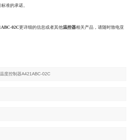
量标准的承诺。
ABC-02C
更详细的信息或者其他
温控器
相关产品，请随时致电亚