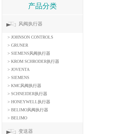
产品分类
风阀执行器
> JOHNSON CONTROLS
> GRUNER
> SIEMENS风阀执行器
> KROM SCHRODER执行器
> JOVENTA
> SIEMENS
> KMC风阀执行器
> SCHNEIDER执行器
> HONEYWELL执行器
> BELIMO风阀执行器
> BELIMO
变送器