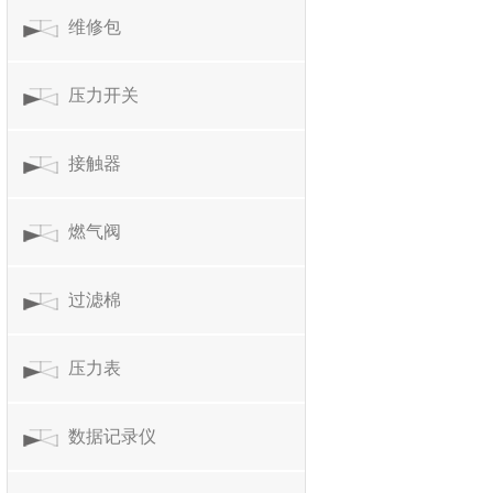
维修包
压力开关
接触器
燃气阀
过滤棉
压力表
数据记录仪