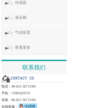
传感器
液压阀
气动装置
查看更多
联系我们
电话：86-021-56713302
手机：15901629725
传真：86-021-56713302
在线客服：