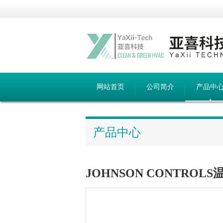
网站首页
公司简介
产品中
产品中心
JOHNSON CONTROLS