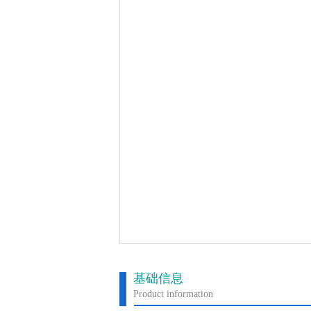
基础信息
Product information