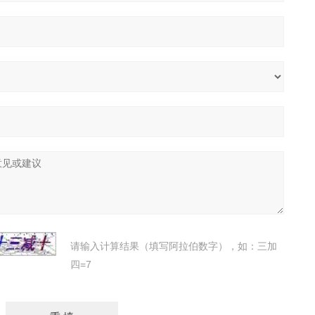
请输入计算结果（填写阿拉伯数字），如：三加
四=7