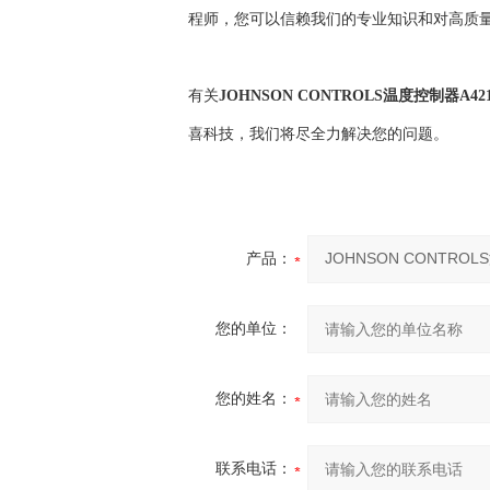
程师，您可以信赖我们的专业知识和对高质
有关
JOHNSON CONTROLS温度控制器A421
喜科技，我们将尽全力解决您的问题。
产品：
您的单位：
您的姓名：
联系电话：