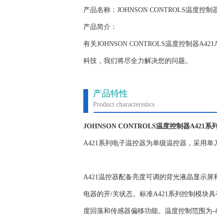
产品名称：JOHNSON CONTROLS温度控制器A
产品简介：
有关JOHNSON CONTROLS温度控制器A
科技，我们将尽全力解决您的问题。
产品特性
Product characteristics
JOHNSON CONTROLS温度控制器A421系
A421系列电子温控器为单级温控器，采用单刀双
A421温控器配备亮度可调的背光液晶显示
电器的开/关状态。标准A421系列控制模块
度回落和传感器偏移功能。温度控制范围为-40至2