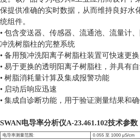
保提供准确的实时数据，从而维持良好水
统组件。
• 包含变送器、传感器、流通池、流量计
冲洗树脂柱的完整系统
• 备用预冲洗阳离子树脂柱装置可快速更
• 易于更换的透明阳离子树脂柱，并具有
• 树脂消耗量计算及集成报警功能
• 启动后响应迅速
• 集成自诊断功能，用于验证测量结果和
SWAN电导率分析仪A-23.461.102技术参数
:
0.055
1000 μS/cm
电导率测量范围
至