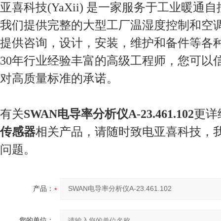
亚喜科技(YaXii) 是一家服务于工业暖通
我们提供完整的大型工厂温湿度控制和空
提供咨询，设计，安装，维护和备件等各
30年行业经验丰富的高级工程师，您可以
对高质量标准的承诺。
有关
SWAN电导率分析仪A-23.461.102
更详
传感器
相关产品，请随时致电亚喜科技，
问题。
产品：
您的单位：