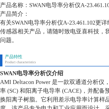
产品名称：SWAN电导率分析仪A-23.461.10
产品简介：
有关SWAN电导率分析仪A-23.461.102
传感器相关产品，请随时致电亚喜科技，
问题。
产品特性
Product characteristics
SWAN电导率分析仪介绍
AMI Deltacon Power 是一款双通道
率 (SC) 和阳离子电导率 (CACE)，并
换阳离子树脂。它利用差示电导率计算样品 
度。该产品专为电力和工业应用而设计，