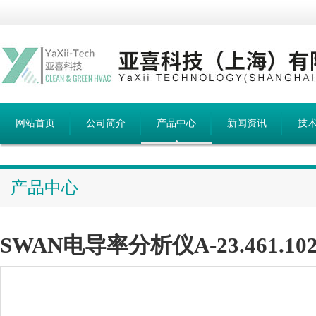
网站首页
公司简介
产品中心
新闻资讯
技
产品中心
SWAN电导率分析仪A-23.461.10