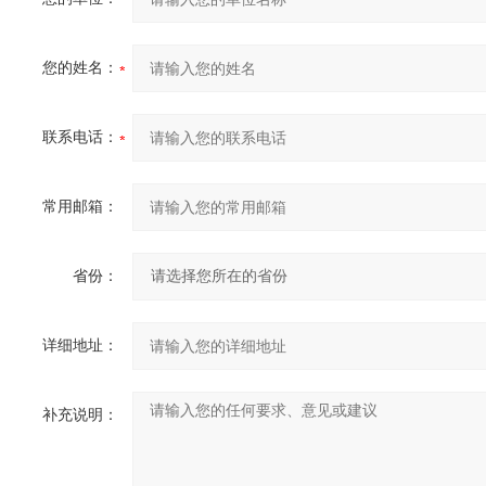
您的姓名：
联系电话：
常用邮箱：
省份：
详细地址：
补充说明：