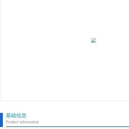
基础信息
Product information