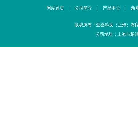
网站首页
公司简介
产品中心
新
|
|
|
版权所有：亚喜科技（上海）有
公司地址：上海市杨浦