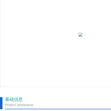
基础信息
Product information