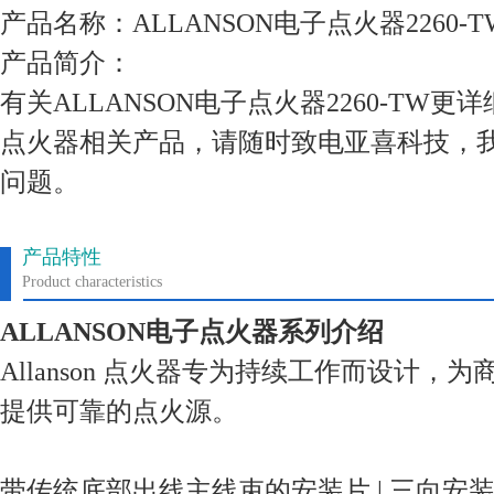
产品名称：ALLANSON电子点火器2260-T
产品简介：
有关ALLANSON电子点火器2260-TW
点火器相关产品，请随时致电亚喜科技，
问题。
产品特性
Product characteristics
ALLANSON电子点火器系列介绍
Allanson 点火器专为持续工作而设计，
提供
可靠
的点火源。
带传统底部出线主线束的安装片 | 三向安