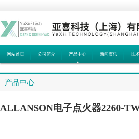
网站首页
公司简介
产品中心
新闻资讯
技
产品中心
ALLANSON电子点火器2260-T