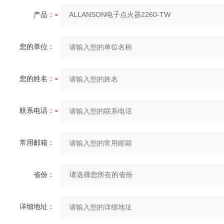
产品：
您的单位：
您的姓名：
联系电话：
常用邮箱：
省份：
详细地址：