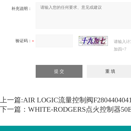
补充说明：
验证码：
请输入计
加四=7
上一篇:
AIR LOGIC流量控制阀F2804404041
下一篇：
WHITE-RODGERS点火控制器50E4