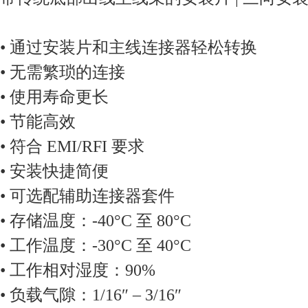
• 通过安装片和主线连接器轻松转换
• 无需繁琐的连接
• 使用寿命更长
• 节能高效
• 符合 EMI/RFI 要求
• 安装快捷简便
• 可选配辅助连接器套件
• 存储温度：-40°C 至 80°C
• 工作温度：-30°C 至 40°C
• 工作相对湿度：90%
• 负载气隙：1/16″ – 3/16″