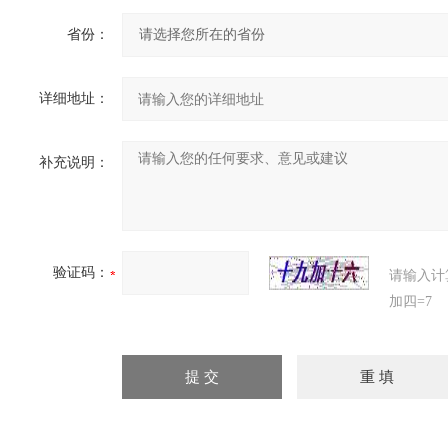
省份：
详细地址：
补充说明：
验证码：
请输入计
加四=7