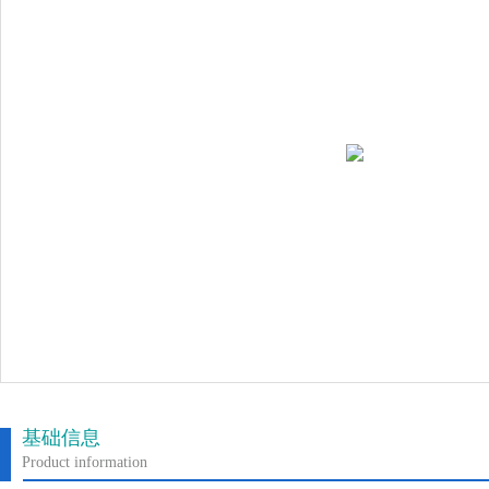
基础信息
Product information