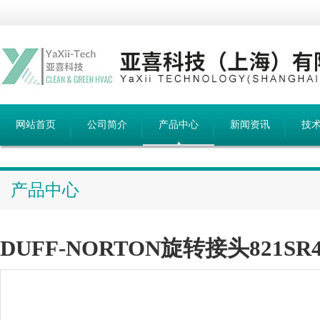
网站首页
公司简介
产品中心
新闻资讯
技
产品中心
DUFF-NORTON旋转接头821SR