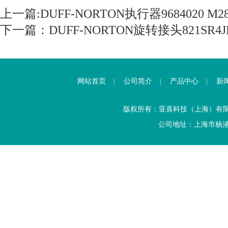
上一篇:
DUFF-NORTON执行器9684020 M28
下一篇：
DUFF-NORTON旋转接头821SR4J
网站首页
公司简介
产品中心
新
|
|
|
版权所有：亚喜科技（上海）有
公司地址：上海市杨浦