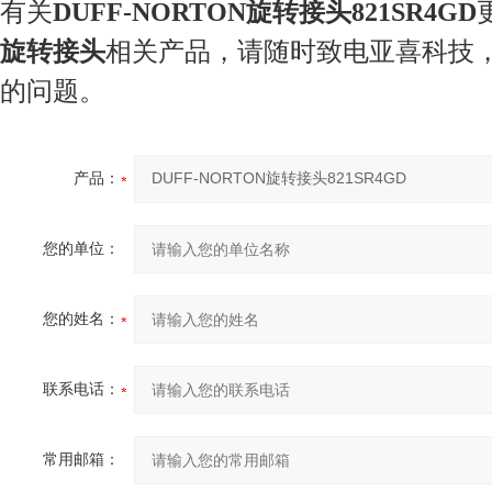
有关
DUFF-NORTON旋转接头821SR4GD
旋转接头
相关产品，请随时致电亚喜科技
的问题。
产品：
您的单位：
您的姓名：
联系电话：
常用邮箱：