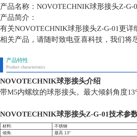
产品名称：NOVOTECHNIK球形接头Z-G-0
产品简介：
有关NOVOTECHNIK球形接头Z-G-01
相关产品，请随时致电亚喜科技，我们将
产品特性
Product characteristics
NOVOTECHNIK球形接头介绍
带M5内螺纹的球形接头。最大倾斜角度13
NOVOTECHNIK球形接头Z-G-01技术参
:
材料
不锈钢
:
13°
倾角
最高