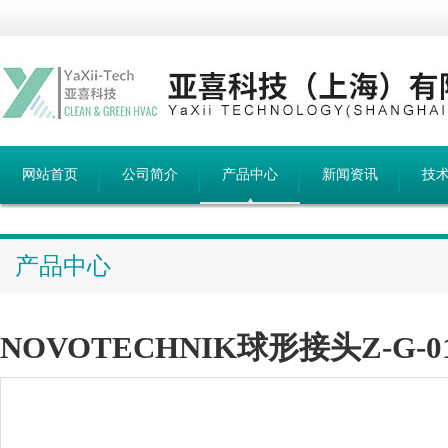
网站首页
公司简介
产品中心
新闻资讯
技
产品中心
NOVOTECHNIK球形接头Z-G-0