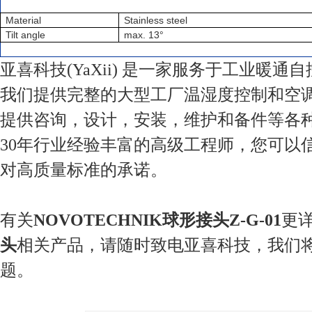
Material
Stainless steel
Tilt angle
max. 13°
亚喜科技(YaXii) 是一家服务于工业暖通
我们提供完整的大型工厂温湿度控制和空
提供咨询，设计，安装，维护和备件等各
30年行业经验丰富的高级工程师，您可以
对高质量标准的承诺。
有关
NOVOTECHNIK球形接头Z-G-01
更
头
相关产品，请随时致电亚喜科技，我们
题。