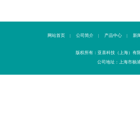
网站首页
公司简介
产品中心
新
|
|
|
版权所有：亚喜科技（上海）有
公司地址：上海市杨浦