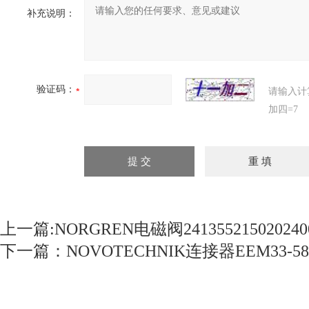
补充说明：
验证码：
请输入计
加四=7
上一篇:
NORGREN电磁阀241355215020240
下一篇：
NOVOTECHNIK连接器EEM33-58