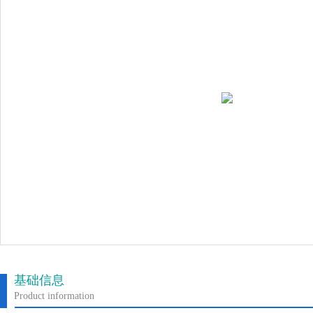
基础信息
Product information