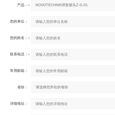
产品：
您的单位：
您的姓名：
联系电话：
常用邮箱：
省份：
详细地址：