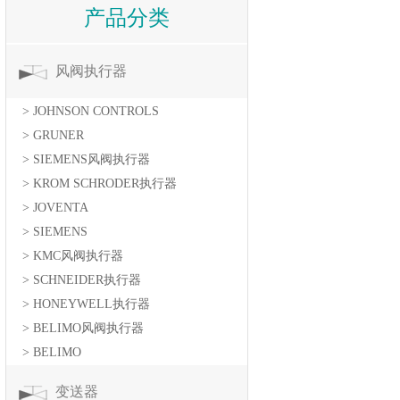
产品分类
风阀执行器
> JOHNSON CONTROLS
> GRUNER
> SIEMENS风阀执行器
> KROM SCHRODER执行器
> JOVENTA
> SIEMENS
> KMC风阀执行器
> SCHNEIDER执行器
> HONEYWELL执行器
> BELIMO风阀执行器
> BELIMO
变送器