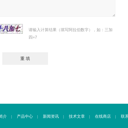
请输入计算结果（填写阿拉伯数字），如：三加
四=7
简介
产品中心
新闻资讯
技术文章
在线商店
联
|
|
|
|
|