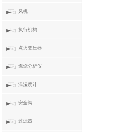
风机
执行机构
点火变压器
燃烧分析仪
温湿度计
安全阀
过滤器