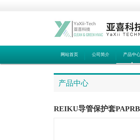
网站首页
公司简介
产品中
产品中心
REIKU导管保护套PAPRB-