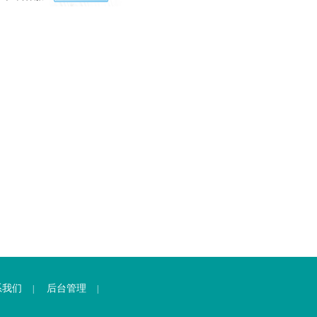
系我们
后台管理
|
|