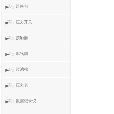
维修包
压力开关
接触器
燃气阀
过滤棉
压力表
数据记录仪