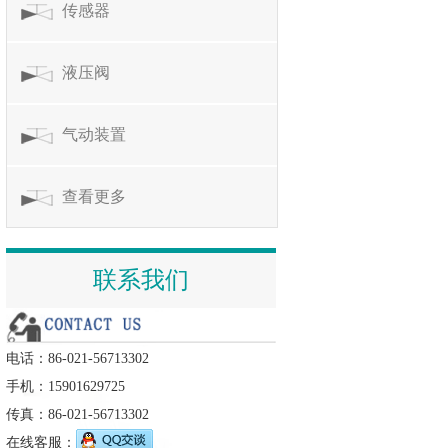
传感器
液压阀
气动装置
查看更多
联系我们
电话：86-021-56713302
手机：15901629725
传真：86-021-56713302
在线客服：