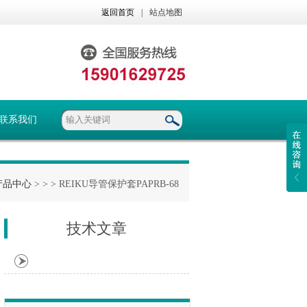
返回首页
|
站点地图
联系我们
产品中心
> >
> REIKU导管保护套PAPRB-68
技术文章