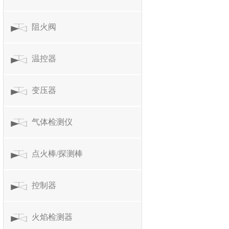
阻火阀
温控器
变压器
气体检测仪
点火棒/探测棒
控制器
火焰检测器