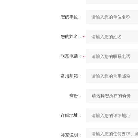
您的单位：
您的姓名：
联系电话：
常用邮箱：
省份：
详细地址：
补充说明：