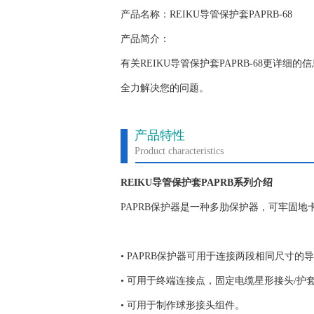
产品名称：REIKU导管保护套PAPRB-68
产品简介：
有关REIKU导管保护套PAPRB-68更
全力解决您的问题。
产品特性
Product characteristics
REIKU导管保护套PAPRB系列介绍
PAPRB保护器是一种多肋保护器，可牢固地卡
• PAPRB保护器可用于连接两段相同尺寸的
• 可用于终端连接点，固定电缆星形接头/护
• 可用于制作球形接头组件。