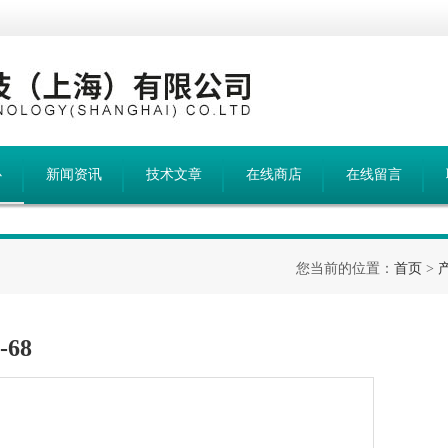
心
新闻资讯
技术文章
在线商店
在线留言
您当前的位置：
首页
>
68