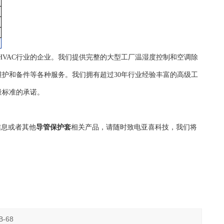
自控HVAC行业的企业。我们提供完整的大型工厂温湿度控制和空调除
护和备件等各种服务。我们拥有超过30年行业经验丰富的高级工
量标准的承诺。
信息或者其他
导管保护套
相关产品，请随时致电亚喜科技，我们将