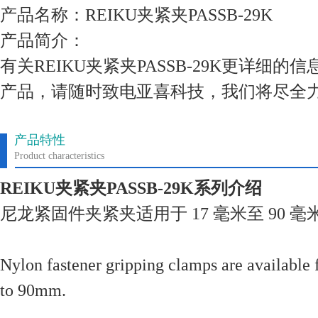
产品名称：REIKU夹紧夹PASSB-29K
产品简介：
有关REIKU夹紧夹PASSB-29K更详细
产品，请随时致电亚喜科技，我们将尽全
产品特性
Product characteristics
REIKU夹紧夹PASSB-29K系列介绍
尼龙紧固件夹紧夹适用于 17 毫米至 90 
Nylon fastener gripping clamps are available
to 90mm.