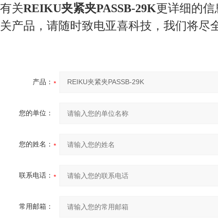
有关
REIKU夹紧夹PASSB-29K
更详细的信
关产品，请随时致电亚喜科技，我们将尽
产品：
您的单位：
您的姓名：
联系电话：
常用邮箱：