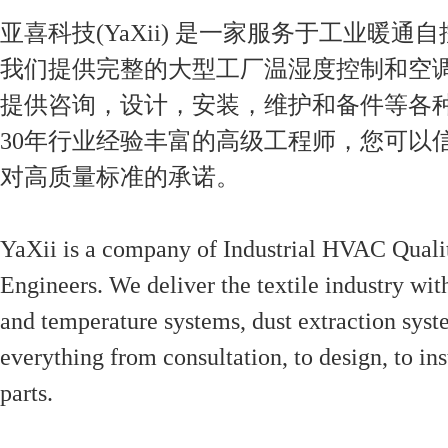
亚喜科技(YaXii) 是一家服务于工业暖通
我们提供完整的大型工厂温湿度控制和空
提供咨询，设计，安装，维护和备件等各
30年行业经验丰富的高级工程师，您可以
对高质量标准的承诺。
YaXii is a company of Industrial HVAC Quali
Engineers. We deliver the textile industry wi
and temperature systems, dust extraction syst
everything from consultation, to design, to ins
parts.