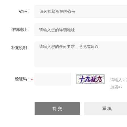
省份：
详细地址：
补充说明：
验证码：
请输入计
加四=7