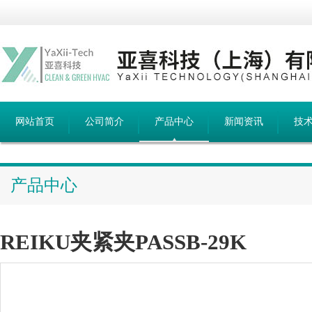
网站首页
公司简介
产品中心
新闻资讯
技
产品中心
REIKU夹紧夹PASSB-29K