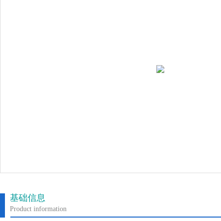
基础信息
Product information