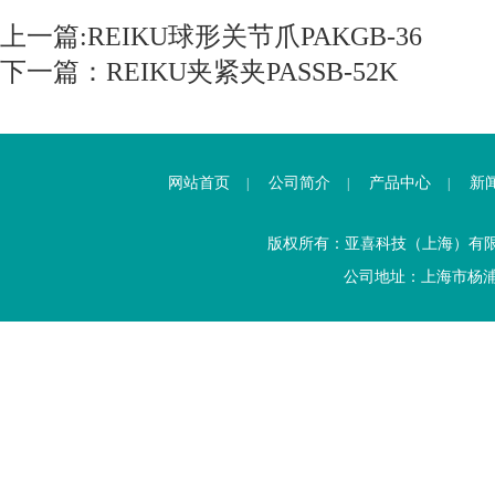
上一篇:
REIKU球形关节爪PAKGB-36
下一篇：
REIKU夹紧夹PASSB-52K
网站首页
公司简介
产品中心
新
|
|
|
版权所有：亚喜科技（上海）有
公司地址：上海市杨浦