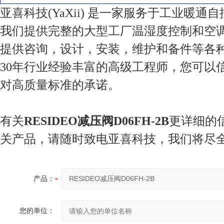
亚喜科技(YaXii) 是一家服务于工业暖通
我们提供完整的大型工厂温湿度控制和空
提供咨询，设计，安装，维护和备件等各
30年行业经验丰富的高级工程师，您可以
对高质量标准的承诺。
有关
RESIDEO减压阀D06FH-2B
更详细的
关产品，请随时致电亚喜科技，我们将尽
产品：
您的单位：