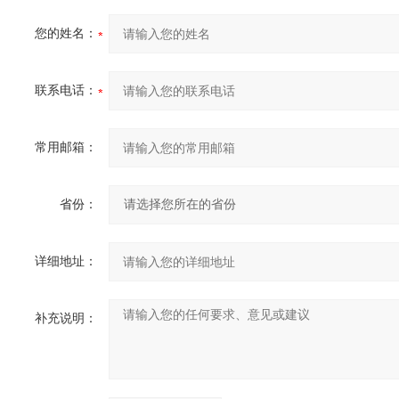
您的姓名：
联系电话：
常用邮箱：
省份：
详细地址：
补充说明：