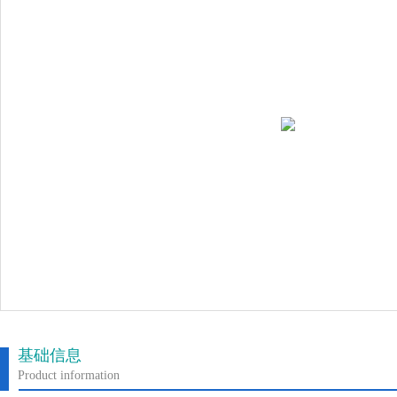
基础信息
Product information