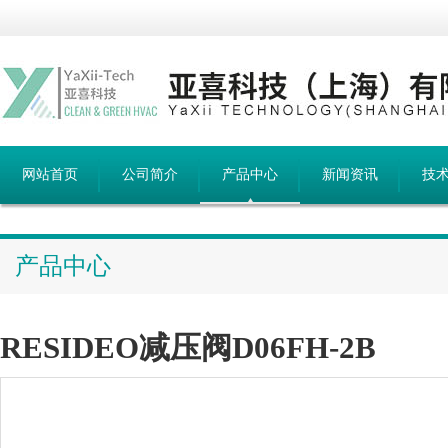
网站首页
公司简介
产品中心
新闻资讯
技
产品中心
RESIDEO减压阀D06FH-2B