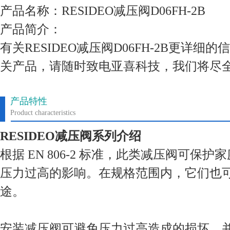
产品名称：RESIDEO减压阀D06FH-2B
产品简介：
有关RESIDEO减压阀D06FH-2B更详
关产品，请随时致电亚喜科技，我们将尽
产品特性
Product characteristics
RESIDEO减压阀系列介绍
根据 EN 806-2 标准，此类减压阀可保
压力过高的影响。在规格范围内，它们也
途。
安装减压阀可避免压力过高造成的损坏，