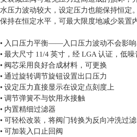
水压力波动较大，设定压力也能保持恒定
保持在恒定水平，可最大限度地减少装置
• 入口压力平衡——入口压力波动不会影
• 最大尺寸 11/4 英寸，经 LGA 认证，低
• 阀芯采用良好合成材料，可更换
• 通过旋转调节旋钮设置出口压力
• 设定压力直接显示在设定点刻度上
• 调节弹簧不与饮用水接触
• 内置精细过滤器
• 可轻松改装，将阀门转换为反向冲洗过
• 可加装入口止回阀