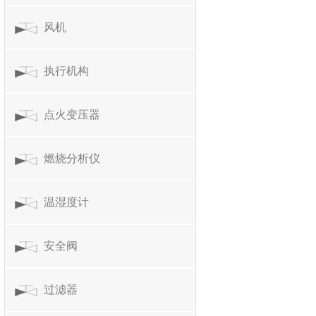
风机
执行机构
点火变压器
燃烧分析仪
温湿度计
安全阀
过滤器