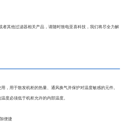
细的信息或者其他过滤器相关产品，请随时致电亚喜科技，我们将尽全力解
使用，用于散发机柜的热量、通风换气并保护对温度敏感的元件。
的温度必须低于机柜允许的内部温度。
更加便捷