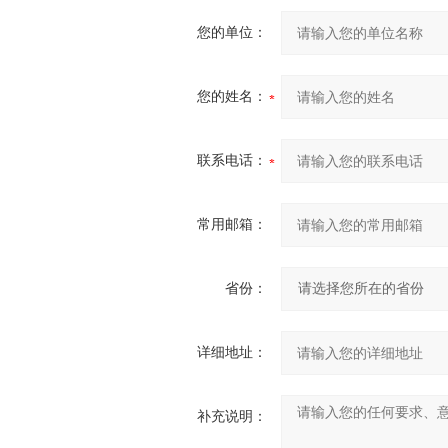
您的单位：
您的姓名：
联系电话：
常用邮箱：
省份：
详细地址：
补充说明：