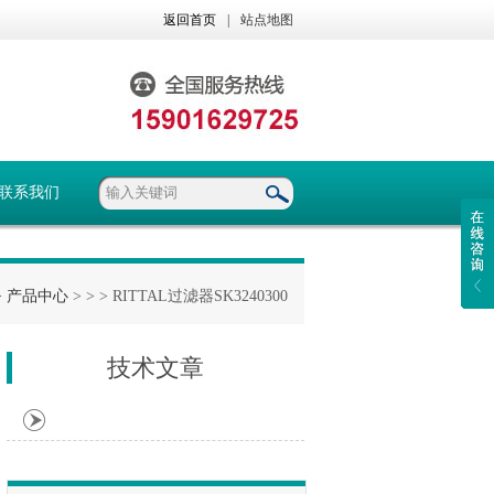
返回首页
|
站点地图
联系我们
>
产品中心
> >
> RITTAL过滤器SK3240300
技术文章