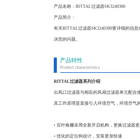
产品名称：RITTAL过滤器SK3240300
产品简介：
有关RITTAL过滤器SK3240300更详
决您的问题。
产品特性
Product characteristics
RITTAL过滤器系列介绍
出风口过滤器与相应的风扇过滤器单元配合
其工作原理是直接引入环境空气，环境空气
• 百叶格栅采用全新开启机构，更换过滤器
• 优化的定位钩设计，安装更加快速