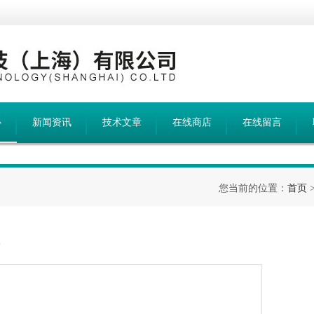
心
新闻资讯
技术文章
在线商店
在线留言
您当前的位置：
首页
0