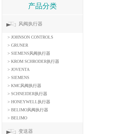
产品分类
风阀执行器
> JOHNSON CONTROLS
> GRUNER
> SIEMENS风阀执行器
> KROM SCHRODER执行器
> JOVENTA
> SIEMENS
> KMC风阀执行器
> SCHNEIDER执行器
> HONEYWELL执行器
> BELIMO风阀执行器
> BELIMO
变送器