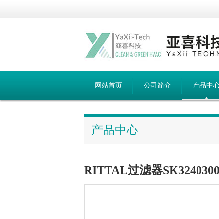
网站首页
公司简介
产品中
产品中心
RITTAL过滤器SK324030