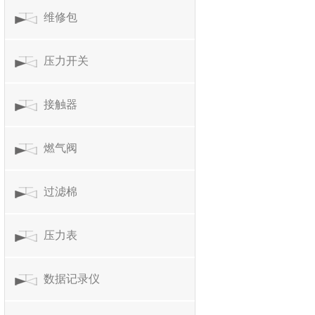
维修包
压力开关
接触器
燃气阀
过滤棉
压力表
数据记录仪