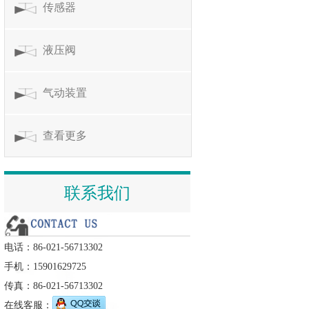
传感器
液压阀
气动装置
查看更多
联系我们
电话：86-021-56713302
手机：15901629725
传真：86-021-56713302
在线客服：