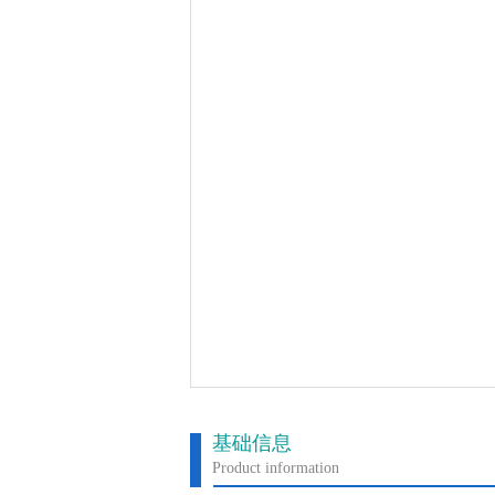
基础信息
Product information