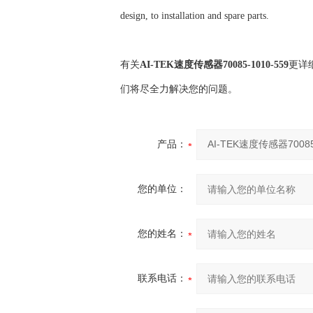
design, to installation and spare parts.
有关
AI-TEK速度传感器70085-1010-559
更详
们将尽全力解决您的问题。
产品：
您的单位：
您的姓名：
联系电话：