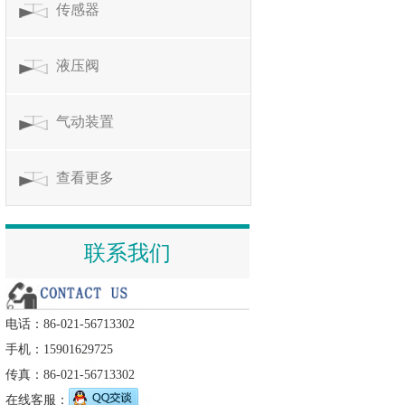
传感器
液压阀
气动装置
查看更多
联系我们
电话：86-021-56713302
手机：15901629725
传真：86-021-56713302
在线客服：