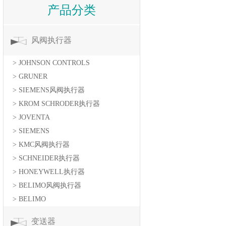
产品分类
风阀执行器
> JOHNSON CONTROLS
> GRUNER
> SIEMENS风阀执行器
> KROM SCHRODER执行器
> JOVENTA
> SIEMENS
> KMC风阀执行器
> SCHNEIDER执行器
> HONEYWELL执行器
> BELIMO风阀执行器
> BELIMO
变送器