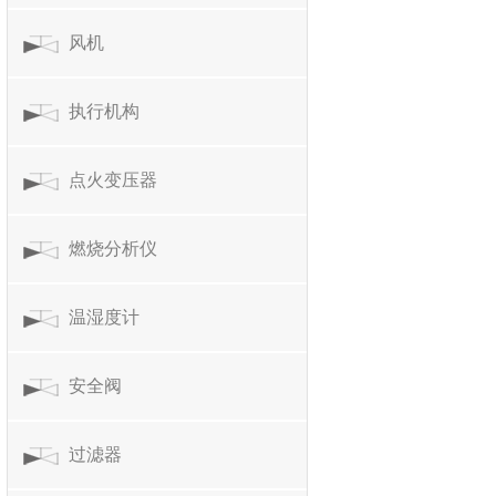
风机
执行机构
点火变压器
燃烧分析仪
温湿度计
安全阀
过滤器