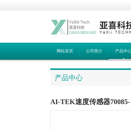
网站首页
公司简介
产品中
产品中心
AI-TEK速度传感器70085-1