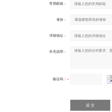
常用邮箱：
省份：
详细地址：
补充说明：
验证码：