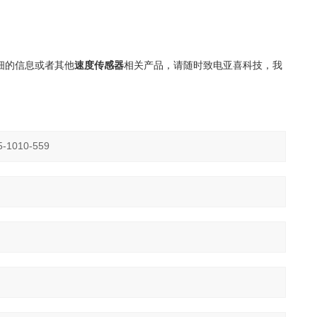
细的信息或者其他
速度传感器
相关产品，请随时致电亚喜科技，我