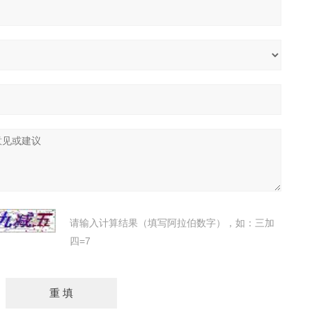
请输入计算结果（填写阿拉伯数字），如：三加
四=7