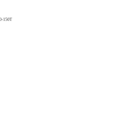
-150T