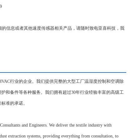
9
-559更详细的信息或者其他速度传感器相关产品，请随时致电亚喜科技，我
自控HVAC行业的企业。我们提供完整的大型工厂温湿度控制和空调除
护和备件等各种服务。我们拥有超过30年行业经验丰富的高级工
量标准的承诺。
onsultants and Engineers. We deliver the textile industry with
ust extraction systems, providing everything from consultation, to