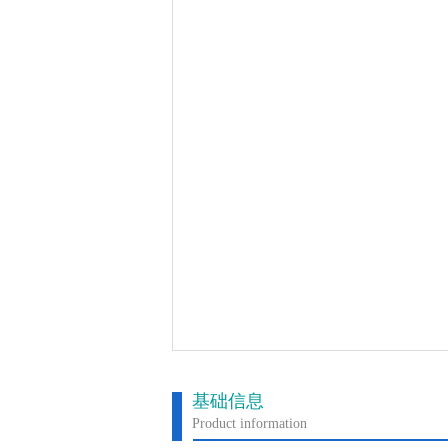
基础信息
Product information