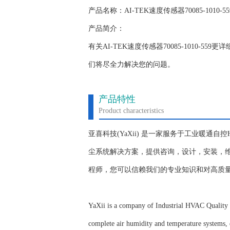
产品名称：AI-TEK速度传感器70085-1010-55
产品简介：
有关AI-TEK速度传感器70085-1010
们将尽全力解决您的问题。
产品特性
Product characteristics
亚喜科技(YaXii) 是一家服务于工业暖通
尘系统解决方案，提供咨询，设计，安装，维
程师，您可以信赖我们的专业知识和对高质
YaXii is a company of Industrial HVAC Quality C
complete air humidity and temperature systems, d