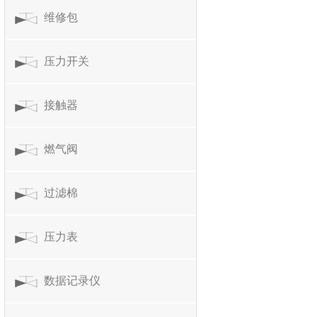
维修包
压力开关
接触器
燃气阀
过滤棉
压力表
数据记录仪