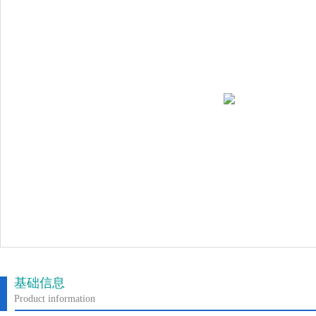
基础信息
Product information