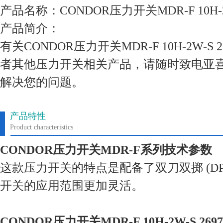
产品名称：CONDOR压力开关MDR-F 10H-2W
产品简介：
有关CONDOR压力开关MDR-F 10H-2W-S
者其他压力开关相关产品，请随时致电亚
解决您的问题。
产品特性
Product characteristics
CONDOR压力开关MDR-F系列技术参数
这款压力开关的特点是配备了双刀双掷 (DP
开关的应用范围更加灵活。
CONDOR压力开关MDR-F 10H-2W-S 26