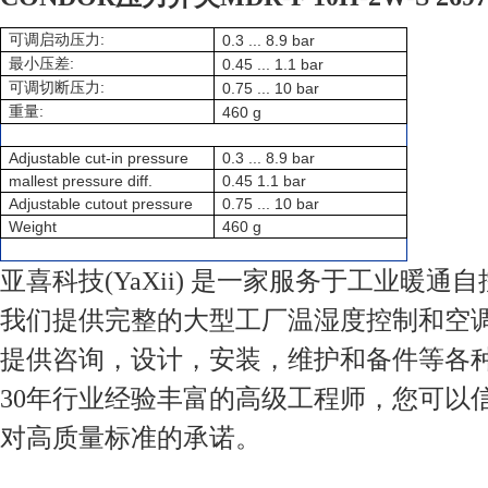
:
可调启动压力
0.3 ... 8.9 bar
:
最小压差
0.45 ... 1.1 bar
:
可调切断压力
0.75 ... 10 bar
:
重量
460 g
Adjustable cut-in pressure
0.3 ... 8.9 bar
mallest pressure diff.
0.45 1.1 bar
Adjustable cutout pressure
0.75 ... 10 bar
Weight
460 g
亚喜科技(YaXii) 是一家服务于工业暖通
我们提供完整的大型工厂温湿度控制和空
提供咨询，设计，安装，维护和备件等各
30年行业经验丰富的高级工程师，您可以
对高质量标准的承诺。