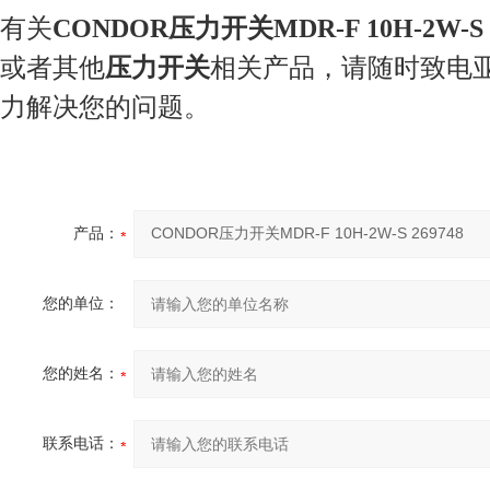
有关
CONDOR压力开关MDR-F 10H-2W-S 2
或者其他
压力开关
相关产品，请随时致电
力解决您的问题。
产品：
您的单位：
您的姓名：
联系电话：