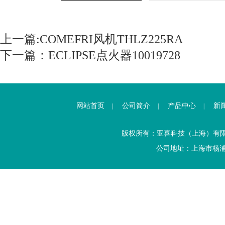
上一篇:
COMEFRI风机THLZ225RA
下一篇：
ECLIPSE点火器10019728
网站首页
公司简介
产品中心
新
|
|
|
版权所有：亚喜科技（上海）有
公司地址：上海市杨浦