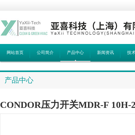
网站首页
公司简介
产品中心
新闻资讯
技
产品中心
CONDOR压力开关MDR-F 10H-2W