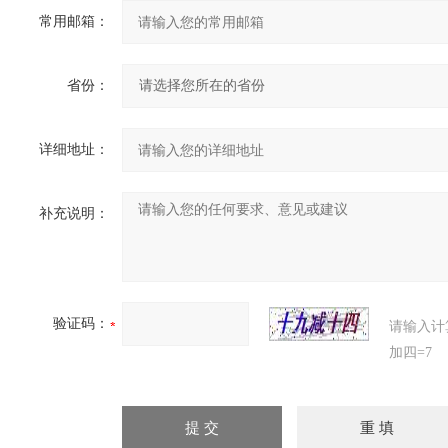
常用邮箱：
省份：
详细地址：
补充说明：
验证码：
请输入计
加四=7