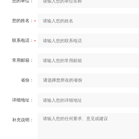
您的单位：
您的姓名：
联系电话：
常用邮箱：
省份：
详细地址：
补充说明：