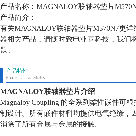
产品名称：MAGNALOY联轴器垫片M570N
产品简介：
有关MAGNALOY联轴器垫片M570N7
器相关产品，请随时致电亚喜科技，我们
题。
产品特性
Product characteristics
MAGNALOY联轴器垫片介绍
Magnaloy Coupling 的全系列柔性嵌
制设计。所有嵌件材料均提供电气绝缘，因为 M
消除了所有金属与金属的接触。