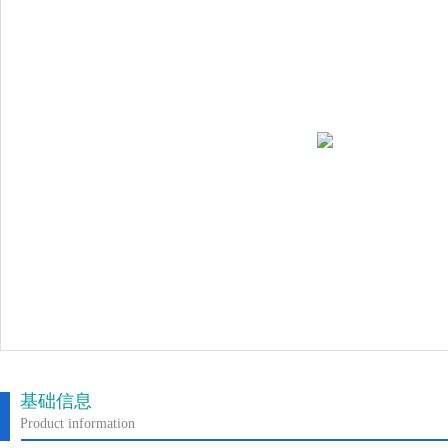
基础信息
Product information