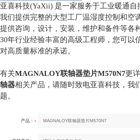
亚喜科技(YaXii) 是一家服务于工业暖通
我们提供完整的大型工厂温湿度控制和空
提供咨询，设计，安装，维护和备件等各
30年行业经验丰富的高级工程师，您可以
对高质量标准的承诺。
有关
MAGNALOY联轴器垫片M570N7
更
轴器
相关产品，请随时致电亚喜科技，我
题。
产品：