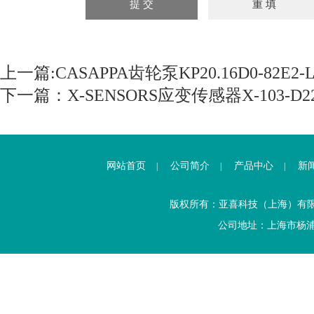
上一篇:
CASAPPA齿轮泵KP20.16D0-82E2-L
下一篇：
X-SENSORS应变传感器X-103-D2
网站首页
公司简介
产品中心
新
|
|
|
版权所有：亚喜科技（上海）有
公司地址：上海市杨浦