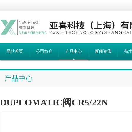
网站首页
公司简介
产品中心
新闻资讯
技
产品中心
DUPLOMATIC阀CR5/22N