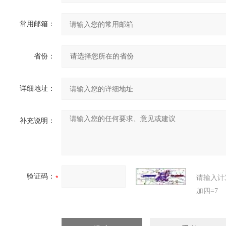
常用邮箱：
省份：
详细地址：
补充说明：
验证码：
请输入计
加四=7