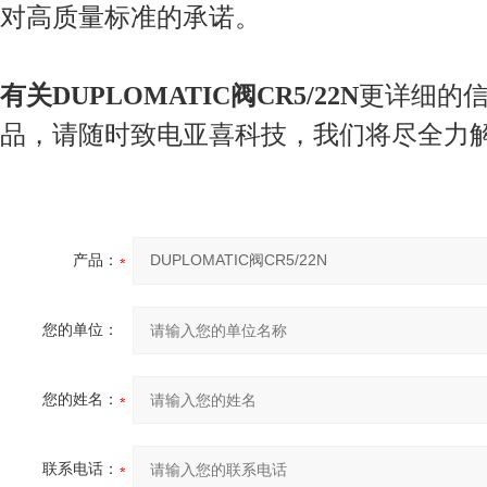
对高质量标准的承诺。
有关
DUPLOMATIC阀CR5/22N
更详细的
品，请随时致电亚喜科技，我们将尽全力
产品：
您的单位：
您的姓名：
联系电话：