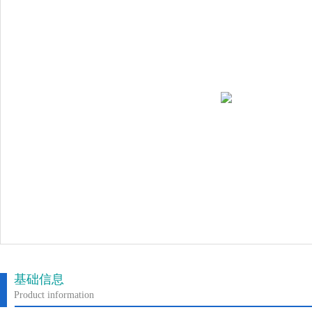
基础信息
Product information