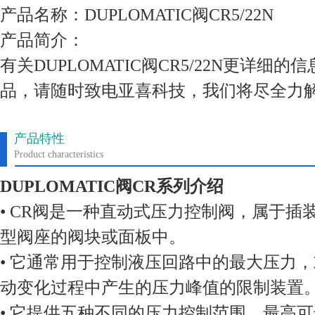
产品名称：DUPLOMATIC阀CR5/22N
产品简介：
有关DUPLOMATIC阀CR5/22N更详细
品，请随时致电亚喜科技，我们将尽全力
产品特性
Product characteristics
DUPLOMATIC阀CR系列介绍
• CR阀是一种直动式压力控制阀，属于插装
型阀座的阀块或面板中。
• 它通常用于控制液压回路中的最大压力
动变化过程中产生的压力峰值的限制装置
• 它提供五种不同的压力控制范围，最高可达3