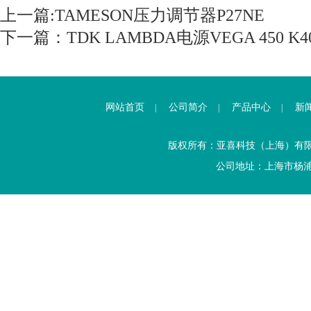
上一篇:
TAMESON压力调节器P27NE
下一篇：
TDK LAMBDA电源VEGA 450 K4
网站首页
公司简介
产品中心
新
|
|
|
版权所有：亚喜科技（上海）有
公司地址：上海市杨浦