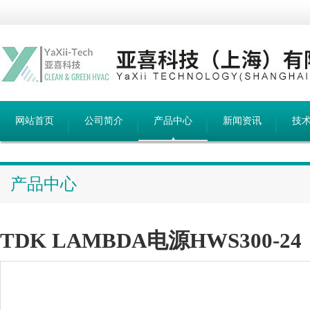
网站首页
公司简介
产品中心
新闻资讯
技
产品中心
TDK LAMBDA电源HWS300-24