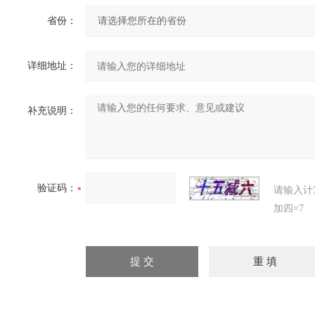
省份：
详细地址：
补充说明：
验证码：
请输入计
加四=7