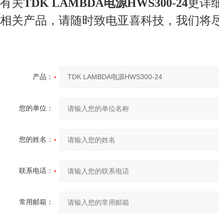
有关
TDK LAMBDA电源HWS300-24
更详
相关产品，请随时致电亚喜科技，我们将
产品：
您的单位：
您的姓名：
联系电话：
常用邮箱：