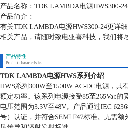
产品名称：TDK LAMBDA电源HWS300-24
产品简介：
有关TDK LAMBDA电源HWS300-24
相关产品，请随时致电亚喜科技，我们将
产品特性
Product characteristics
TDK LAMBDA电源HWS系列介绍
HWS系列300W至1500W AC-DC电源
额定功率。该系列电源接受85至265Vac
电压范围为3.3V至48V。产品通过IEC 6236
号）认证，并符合SEMI F47标准。无需
足传导和辐射发射标准。