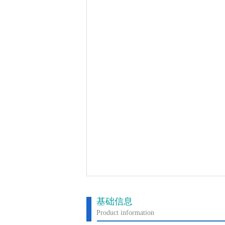
基础信息
Product information