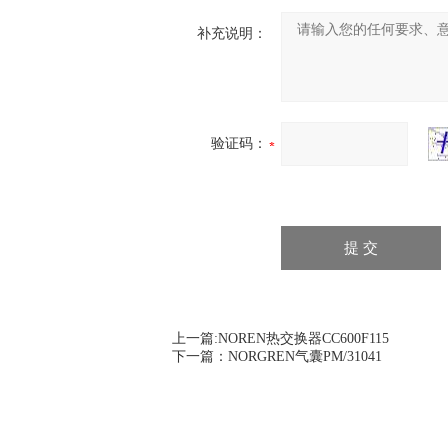
补充说明：
验证码：
上一篇:
NOREN热交换器CC600F115
下一篇：
NORGREN气囊PM/31041