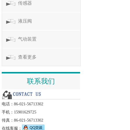
传感器
液压阀
气动装置
查看更多
联系我们
电话：86-021-56713302
手机：15901629725
传真：86-021-56713302
在线客服：