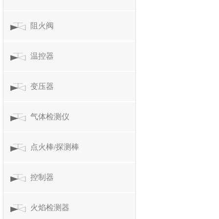
阻火阀
温控器
变压器
气体检测仪
点火棒/探测棒
控制器
火焰检测器