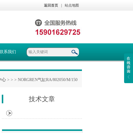
返回首页
|
站点地图
联系我们
中心
> >
> NORGREN气缸RA/802050/M/150
技术文章