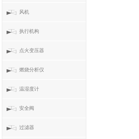
风机
执行机构
点火变压器
燃烧分析仪
温湿度计
安全阀
过滤器