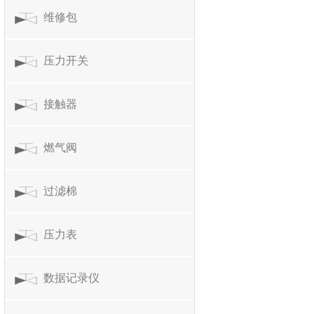
维修包
压力开关
接触器
燃气阀
过滤棉
压力表
数据记录仪