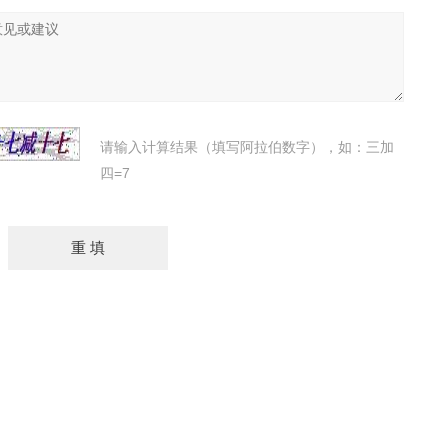
请输入计算结果（填写阿拉伯数字），如：三加
四=7