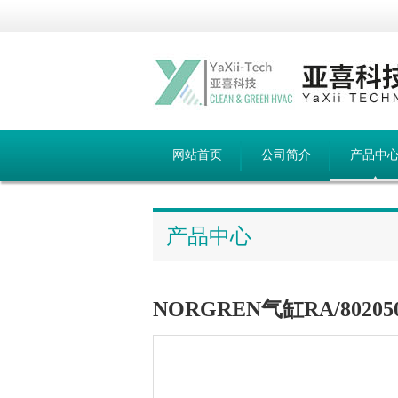
网站首页
公司简介
产品中
产品中心
NORGREN气缸RA/802050