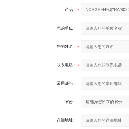
产品：
您的单位：
您的姓名：
联系电话：
常用邮箱：
省份：
详细地址：