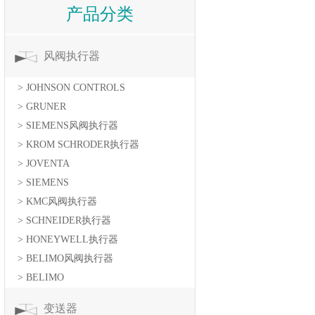
产品分类
风阀执行器
> JOHNSON CONTROLS
> GRUNER
> SIEMENS风阀执行器
> KROM SCHRODER执行器
> JOVENTA
> SIEMENS
> KMC风阀执行器
> SCHNEIDER执行器
> HONEYWELL执行器
> BELIMO风阀执行器
> BELIMO
变送器