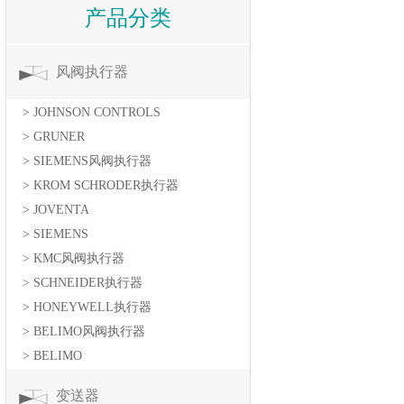
产品分类
风阀执行器
> JOHNSON CONTROLS
> GRUNER
> SIEMENS风阀执行器
> KROM SCHRODER执行器
> JOVENTA
> SIEMENS
> KMC风阀执行器
> SCHNEIDER执行器
> HONEYWELL执行器
> BELIMO风阀执行器
> BELIMO
变送器