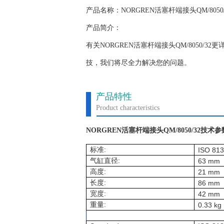
产品名称：NORGREN活塞杆端接头QM/8050/
产品简介：
有关NORGREN活塞杆端接头QM/8050
技，我们将尽全力解决您的问题。
产品特性
Product characteristics
NORGREN活塞杆端接头QM/8050/32技术参
:
标准
ISO 81
:
气缸直径
63 mm
:
高度
21 mm
:
长度
86 mm
:
宽度
42 mm
:
重量
0.33 kg