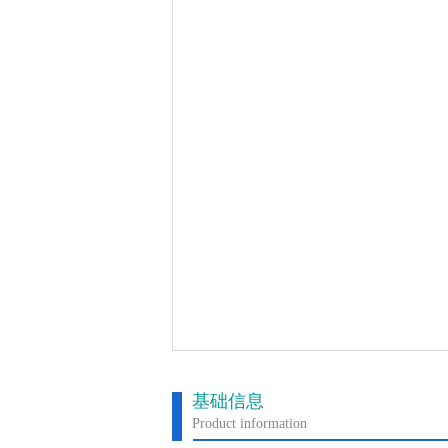
基础信息
Product information