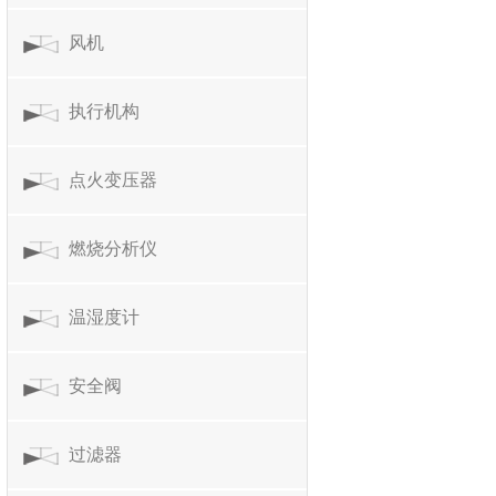
风机
执行机构
点火变压器
燃烧分析仪
温湿度计
安全阀
过滤器