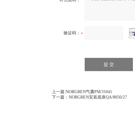
验证码：
上一篇:
NORGREN气囊PM/31041
下一篇：
NORGREN安装底座QA/8050/27