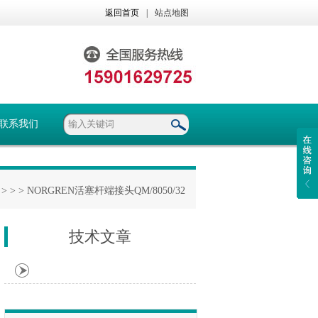
返回首页
|
站点地图
联系我们
> >
> NORGREN活塞杆端接头QM/8050/32
技术文章