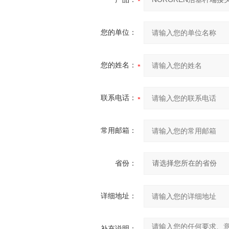
您的单位：
您的姓名：
联系电话：
常用邮箱：
省份：
详细地址：
补充说明：