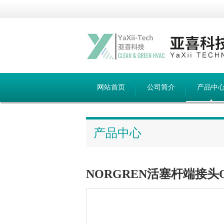
网站首页
公司简介
产品中
产品中心
NORGREN活塞杆端接头QM/