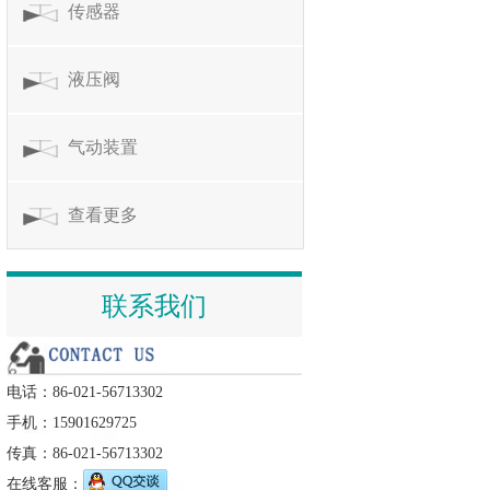
传感器
液压阀
气动装置
查看更多
联系我们
电话：86-021-56713302
手机：15901629725
传真：86-021-56713302
在线客服：