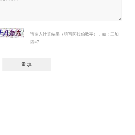
请输入计算结果（填写阿拉伯数字），如：三加
四=7