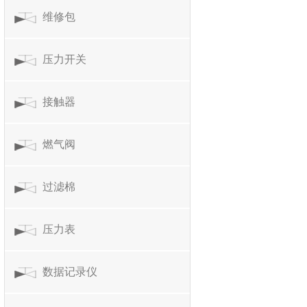
维修包
压力开关
接触器
燃气阀
过滤棉
压力表
数据记录仪