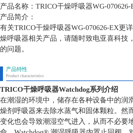
产品名称：TRICO干燥呼吸器WG-070626-
产品简介：
有关TRICO干燥呼吸器WG-070626-E
燥呼吸器相关产品，请随时致电亚喜科技
的问题。
产品特性
Product characteristics
TRICO干燥呼吸器Watchdog系列介绍
在潮湿的环境中，储存在各种设备中的润
燥剂呼吸器来去除水蒸气和固体颗粒。然
变化也会导致潮湿空气进入，从而不必要
命。Watchdog® 潮湿呼吸器内置止回