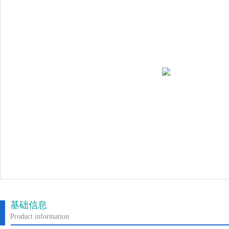
基础信息
Product information