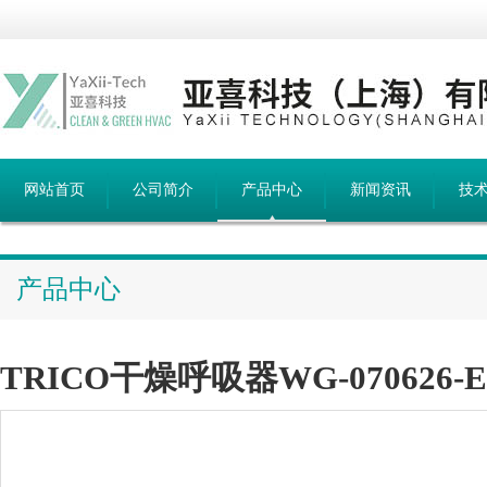
网站首页
公司简介
产品中心
新闻资讯
技
产品中心
TRICO干燥呼吸器WG-070626-