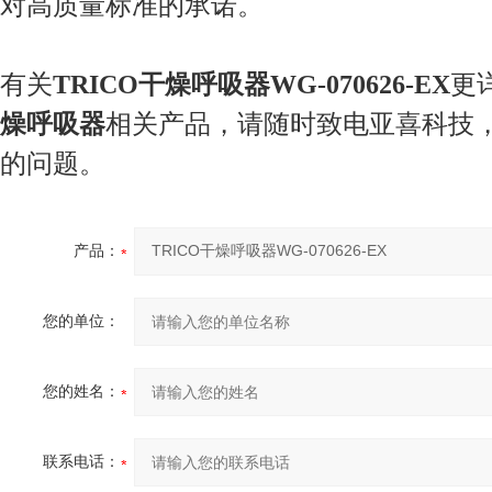
对高质量标准的承诺。
有关
TRICO干燥呼吸器WG-070626-EX
更
燥呼吸器
相关产品，请随时致电亚喜科技
的问题。
产品：
您的单位：
您的姓名：
联系电话：