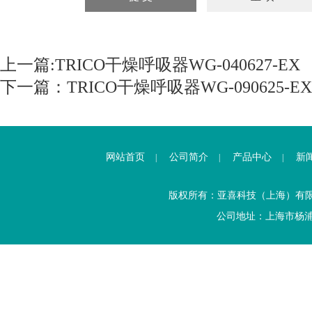
上一篇:
TRICO干燥呼吸器WG-040627-EX
下一篇：
TRICO干燥呼吸器WG-090625-EX
网站首页
公司简介
产品中心
新
|
|
|
版权所有：亚喜科技（上海）有
公司地址：上海市杨浦