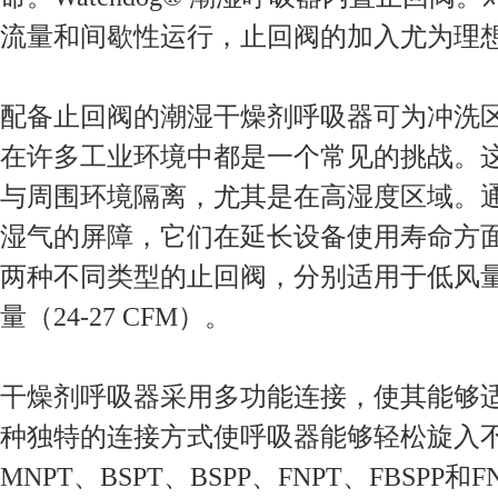
流量和间歇性运行，止回阀的加入尤为理
配备止回阀的潮湿干燥剂呼吸器可为冲洗
在许多工业环境中都是一个常见的挑战。
与周围环境隔离，尤其是在高湿度区域。
湿气的屏障，它们在延长设备使用寿命方
两种不同类型的止回阀，分别适用于低风量（5
量（24-27 CFM）。
干燥剂呼吸器采用多功能连接，使其能够
种独特的连接方式使呼吸器能够轻松旋入
MNPT、BSPT、BSPP、FNPT、FBSPP