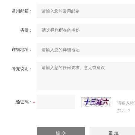
常用邮箱：
省份：
详细地址：
补充说明：
验证码：
请输入计
加四=7