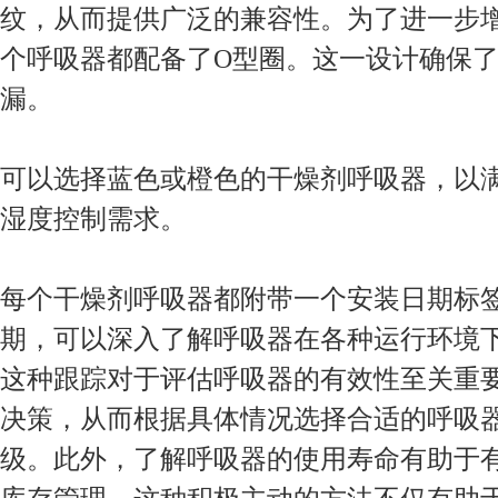
纹，从而提供广泛的兼容性。为了进一步
个呼吸器都配备了O型圈。这一设计确保
漏。
可以选择蓝色或橙色的干燥剂呼吸器，以
湿度控制需求。
每个干燥剂呼吸器都附带一个安装日期标
期，可以深入了解呼吸器在各种运行环境
这种跟踪对于评估呼吸器的有效性至关重
决策，从而根据具体情况选择合适的呼吸
级。此外，了解呼吸器的使用寿命有助于