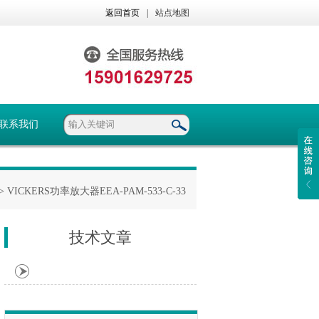
返回首页
|
站点地图
联系我们
> VICKERS功率放大器EEA-PAM-533-C-33
技术文章