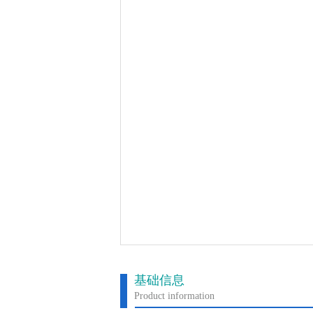
基础信息
Product information