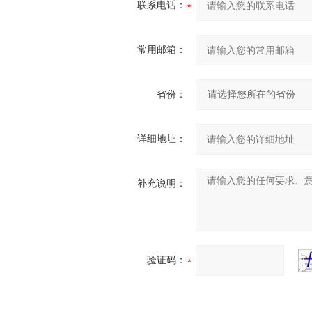
联系电话：
常用邮箱：
省份：
详细地址：
补充说明：
验证码：