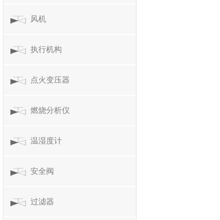
风机
执行机构
点火变压器
燃烧分析仪
温湿度计
安全阀
过滤器