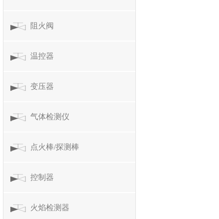
阻火阀
温控器
变压器
气体检测仪
点火棒/探测棒
控制器
火焰检测器