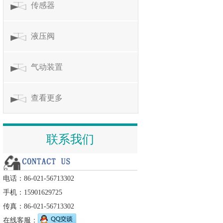
传感器
液压阀
气动装置
查看更多
联系我们
电话：86-021-56713302
手机：15901629725
传真：86-021-56713302
在线客服：