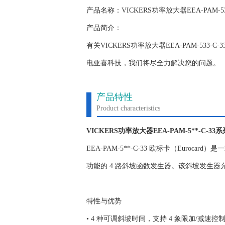
产品名称：VICKERS功率放大器EEA-PAM-533
产品简介：
有关VICKERS功率放大器EEA-PAM-533-
电亚喜科技，我们将尽全力解决您的问题。
产品特性
Product characteristics
VICKERS功率放大器EEA-PAM-5**-C-33
EEA-PAM-5**-C-33 欧标卡（Euro
功能的 4 路斜坡函数发生器。该斜坡发生
特性与优势
• 4 种可调斜坡时间，支持 4 象限加/减速控