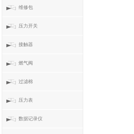
维修包
压力开关
接触器
燃气阀
过滤棉
压力表
数据记录仪