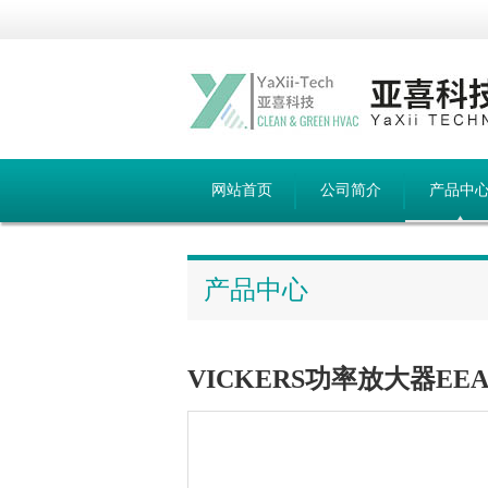
网站首页
公司简介
产品中
产品中心
VICKERS功率放大器EEA-P