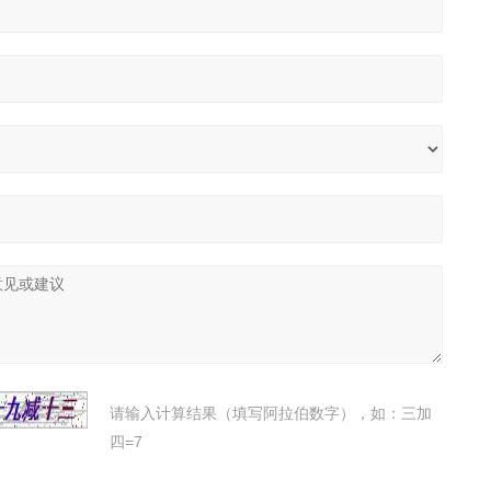
请输入计算结果（填写阿拉伯数字），如：三加
四=7