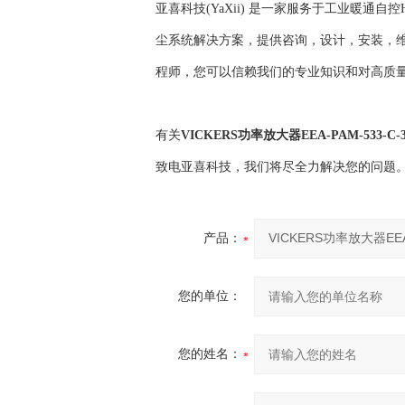
亚喜科技(YaXii) 是一家服务于工业暖通
尘系统解决方案，提供咨询，设计，安装，维
程师，您可以信赖我们的专业知识和对高质
有关
VICKERS功率放大器
EEA-PAM-533-C-3
致电亚喜科技，我们将尽全力解决您的问题
产品：
您的单位：
您的姓名：