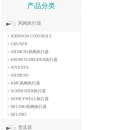
产品分类
风阀执行器
> JOHNSON CONTROLS
> GRUNER
> SIEMENS风阀执行器
> KROM SCHRODER执行器
> JOVENTA
> SIEMENS
> KMC风阀执行器
> SCHNEIDER执行器
> HONEYWELL执行器
> BELIMO风阀执行器
> BELIMO
变送器