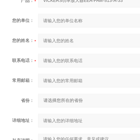
产品：
您的单位：
您的姓名：
联系电话：
常用邮箱：
省份：
详细地址：