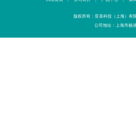
版权所有：亚喜科技（上海）有
公司地址：上海市杨浦