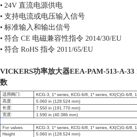
• 24V 直流电源供电
• 支持电流或电压输入信号
• 标准输入和输出信号
• 符合 CE 电磁兼容性指令 2014/30/EU
• 符合 RoHS 指令 2011/65/EU
VICKERS功率放大器
EEA-PAM-513-A-3
数
:
适用阀门
KCG-3, 1* series, KCG-6/8, 1* series, KX(C)G-6/8, 1
:
高度
5.060 in (128.524 mm)
:
长度
7.550 in (191.770 mm)
:
宽度
1.590 in (40.386 mm)
For valves
KCG-3, 1* series, KCG-6/8, 1* series, KX(C)G-6/8, 1
Height
5.060 in (128.524 mm)