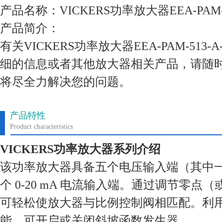
产品名称：VICKERS功率放大器EEA-PAM-51
产品简介：
有关VICKERS功率放大器EEA-PAM-513-A-3
细的信息或者其他放大器相关产品，请随
将尽全力解决您的问题。
产品特性
Product characteristics
VICKERS功率放大器系列介绍
该功率放大器具备五个电压输入端（其中
个 0-20 mA 电流输入端。通过调节零
可轻松使放大器与比例控制阀相匹配。利用
能，可开启或关闭斜坡函数发生器。