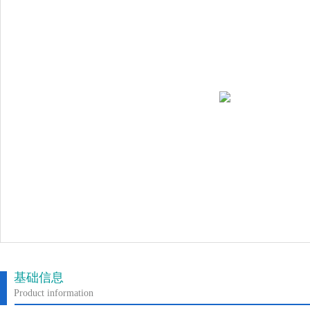
基础信息
Product information