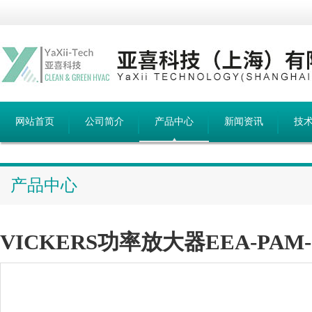
网站首页
公司简介
产品中心
新闻资讯
技
产品中心
VICKERS功率放大器EEA-PAM-51