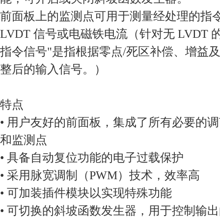
前面板上的监测点可用于测量经处理的指
LVDT 信号或电磁铁电流（针对无 LVDT
指令信号"是指根据零点/死区补偿、增益
整后的输入信号。）
特点
• 用户友好的前面板，集成了所有必要的调
和监测点
• 具备自动复位功能的电子过载保护
• 采用脉宽调制（PWM）技术，效率高
• 可加装插件模块以实现特殊功能
• 可切换的斜坡函数发生器，用于控制输