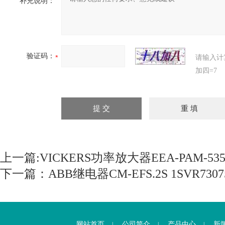
补充说明：
验证码：
请输入计
加四=7
上一篇:
VICKERS功率放大器EEA-PAM-535-
下一篇：
ABB继电器CM-EFS.2S 1SVR7307
网站首页
公司简介
产品中心
新
|
|
|