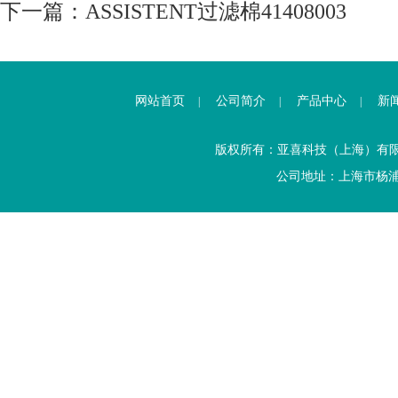
下一篇：
ASSISTENT过滤棉41408003
网站首页
公司简介
产品中心
新
|
|
|
版权所有：亚喜科技（上海）有
公司地址：上海市杨浦