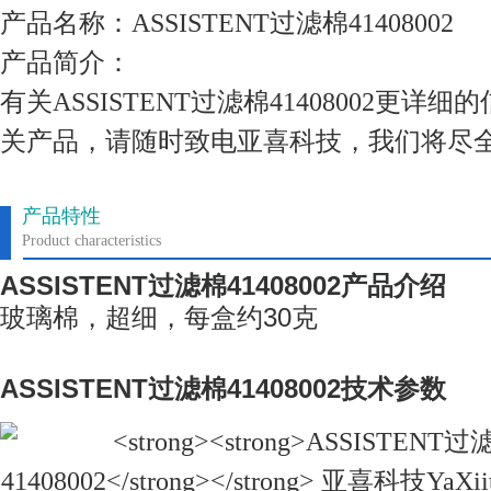
产品名称：ASSISTENT过滤棉41408002
产品简介：
有关ASSISTENT过滤棉41408002更
关产品，请随时致电亚喜科技，我们将尽
产品特性
Product characteristics
ASSISTENT
过滤棉
41408002
产品介绍
玻璃棉，超细，每盒约
30
克
ASSISTENT
过滤棉
41408002
技术参数