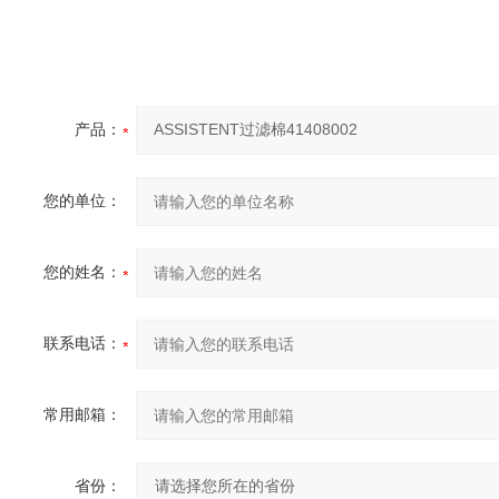
产品：
您的单位：
您的姓名：
联系电话：
常用邮箱：
省份：