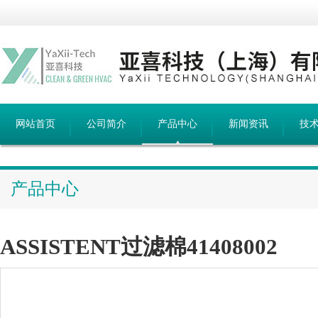
网站首页
公司简介
产品中心
新闻资讯
技
产品中心
ASSISTENT过滤棉41408002