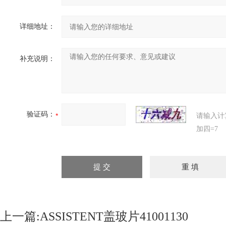
详细地址：
补充说明：
验证码：
请输入计
加四=7
上一篇:
ASSISTENT盖玻片41001130