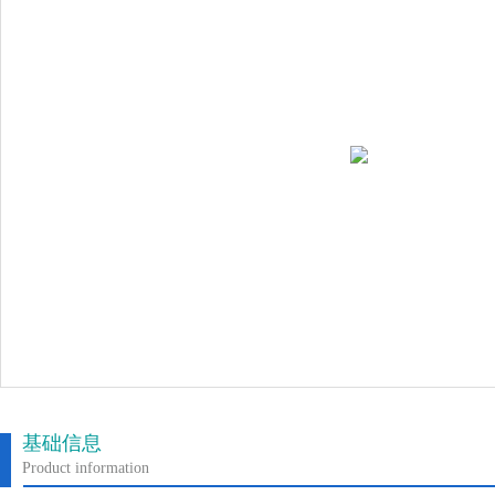
基础信息
Product information