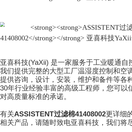
亚喜科技
(YaXii)
是一家服务于工业暖通自
我们提供完整的大型工厂温湿度控制和空
提供咨询，设计，安装，维护和备件等各
30
年行业经验丰富的高级工程师，您可以
对高质量标准的承诺。
有关
ASSISTENT
过滤棉
41408002
更详细
相关产品，请随时致电亚喜科技
，我们将