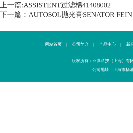
上一篇:
ASSISTENT过滤棉41408002
下一篇：
AUTOSOL抛光膏SENATOR FEIN
网站首页
公司简介
产品中心
新
|
|
|
版权所有：亚喜科技（上海）有
公司地址：上海市杨浦