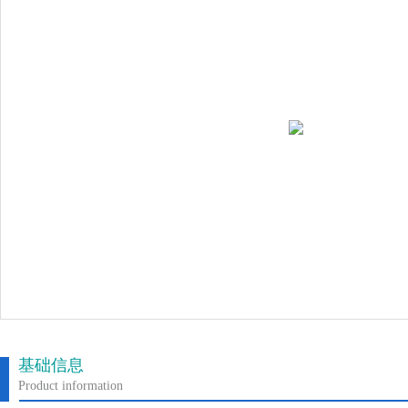
基础信息
Product information