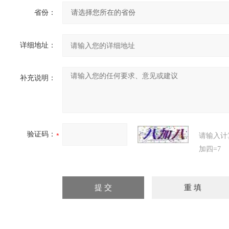
省份：
详细地址：
补充说明：
验证码：
请输入计
加四=7