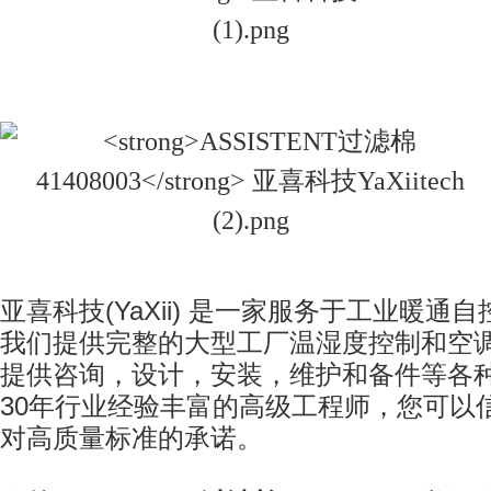
亚喜科技
(YaXii)
是一家服务于工业暖通自
我们提供完整的大型工厂温湿度控制和空
提供咨询，设计，安装，维护和备件等各
30
年行业经验丰富的高级工程师，您可以
对高质量标准的承诺。