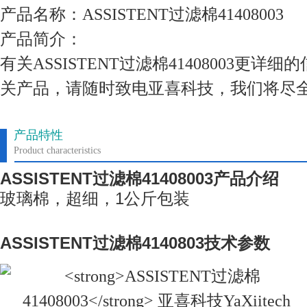
产品名称：ASSISTENT过滤棉41408003
产品简介：
有关ASSISTENT过滤棉41408003更
关产品，请随时致电亚喜科技，我们将尽
产品特性
Product characteristics
ASSISTENT
过滤棉
41408003
产品介绍
玻璃棉，超细，
1
公斤包装
ASSISTENT
过滤棉
41408
03
技术参数