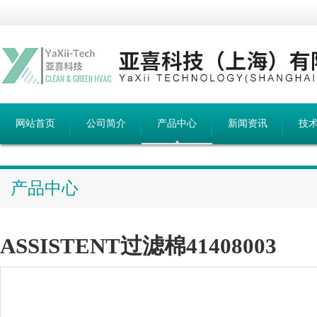
网站首页
公司简介
产品中心
新闻资讯
技
产品中心
ASSISTENT过滤棉41408003