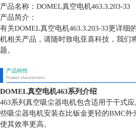
产品名称：DOMEL真空电机463.3.203-33
产品简介：
有关DOMEL真空电机463.3.203-33更
机相关产品，请随时致电亚喜科技，我们
题。
产品特性
Product characteristics
DOMEL真空电机463系列介绍
463系列真空吸尘器电机包含适用于干式
些吸尘器电机安装在比钣金更轻的BMC外
使其效率更高。