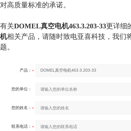
对高质量标准的承诺。
有关
DOMEL真空电机463.3.203-33
更详细
机
相关产品，请随时致电亚喜科技，我们
题。
产品：
您的单位：
您的姓名：
联系电话：