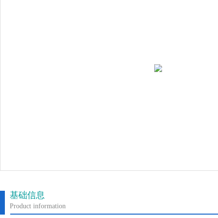
基础信息
Product information