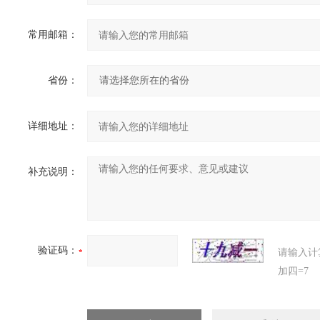
常用邮箱：
省份：
详细地址：
补充说明：
验证码：
请输入计
加四=7