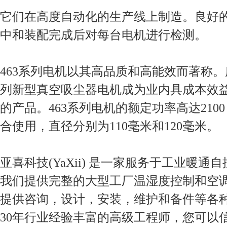
它们在高度自动化的生产线上制造。良好
中和装配完成后对每台电机进行检测。
463系列电机以其高品质和高能效而著称
列新型真空吸尘器电机成为业内具成本效
的产品。463系列电机的额定功率高达210
合使用，直径分别为110毫米和120毫米。
亚喜科技(YaXii) 是一家服务于工业暖通
我们提供完整的大型工厂温湿度控制和空
提供咨询，设计，安装，维护和备件等各
30年行业经验丰富的高级工程师，您可以