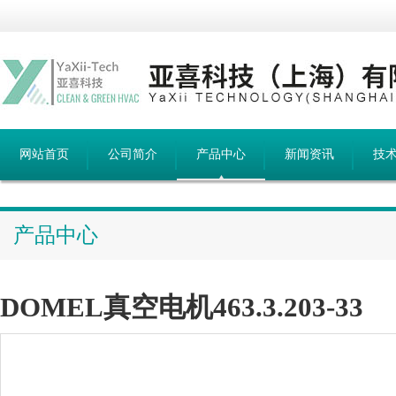
网站首页
公司简介
产品中心
新闻资讯
技
产品中心
DOMEL真空电机463.3.203-33