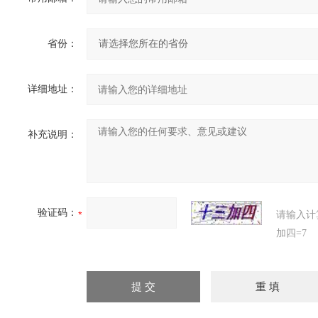
省份：
详细地址：
补充说明：
验证码：
请输入计
加四=7