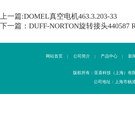
上一篇:
DOMEL真空电机463.3.203-33
下一篇：
DUFF-NORTON旋转接头440587 R9
网站首页
公司简介
产品中心
新
|
|
|
版权所有：亚喜科技（上海）有
公司地址：上海市杨浦