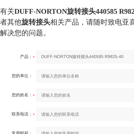
有关
DUFF-NORTON旋转接头440585 R982
者其他
旋转接头
相关产品，请随时致电亚
解决您的问题。
产品：
您的单位：
您的姓名：
联系电话：
常用邮箱：