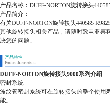
产品名称：DUFF-NORTON旋转接头440585 R
产品简介：
有关DUFF-NORTON旋转接头440585 R9
其他旋转接头相关产品，请随时致电亚喜
决您的问题。
产品特性
Product characteristics
DUFF-NORTON旋转接头9000系列介绍
密封系统
波纹管密封系统可在旋转接头的整个使用
能。