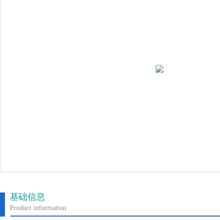
基础信息
Product information