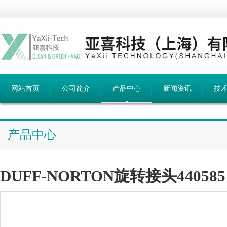
网站首页
公司简介
产品中心
新闻资讯
技
产品中心
DUFF-NORTON旋转接头440585 R