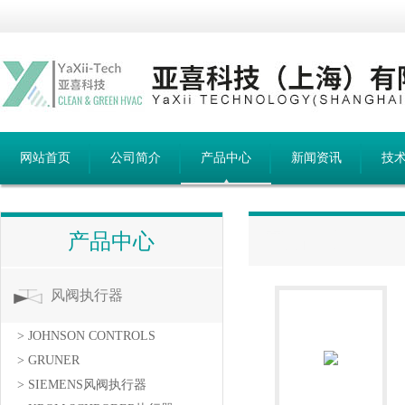
网站首页
公司简介
产品中心
新闻资讯
技
产品中心
产品中心
风阀执行器
> JOHNSON CONTROLS
> GRUNER
> SIEMENS风阀执行器