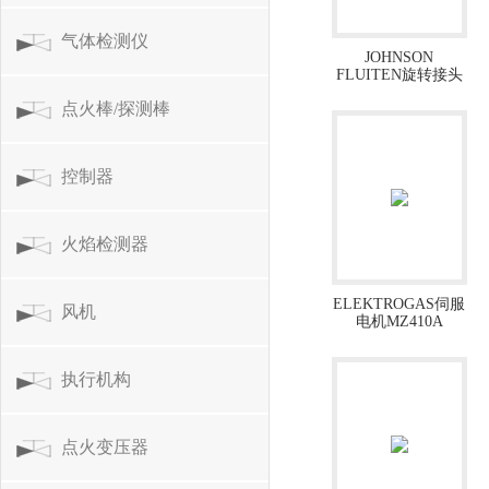
气体检测仪
JOHNSON
FLUITEN旋转接头
R076021327
点火棒/探测棒
控制器
火焰检测器
ELEKTROGAS伺服
风机
电机MZ410A
执行机构
点火变压器