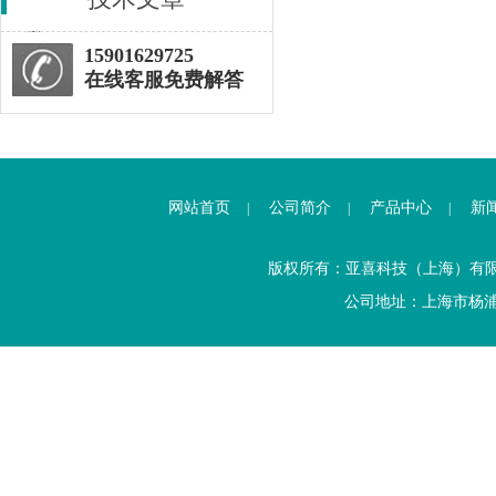
15901629725
在线客服免费解答
网站首页
公司简介
产品中心
新
|
|
|
版权所有：亚喜科技（上海）有
公司地址：上海市杨浦