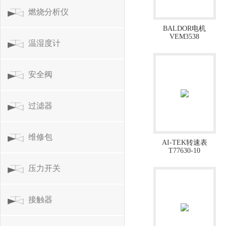
燃烧分析仪
BALDOR电机
VEM3538
温湿度计
安全阀
过滤器
维修包
AI-TEK转速表
T77630-10
压力开关
接触器