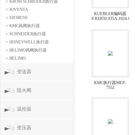
> KROM SCHRODER执行器
> JOVENTA
KUEBLER编码器
> SIEMENS
8.KIH50.035A.1024.008
> KMC风阀执行器
> SCHNEIDER执行器
> HONEYWELL执行器
> BELIMO风阀执行器
> BELIMO
变送器
KMC执行器MEP-
7552
阻火阀
温控器
变压器